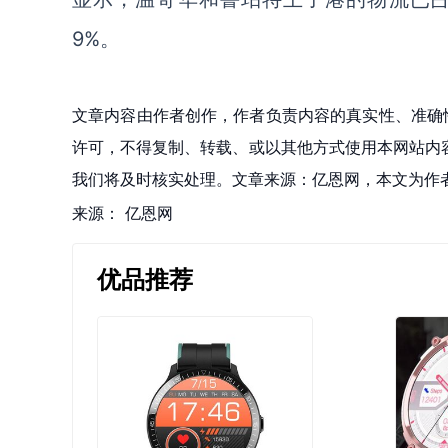
9%。
文章内容由作者创作，作者负责内容的真实性、准确
许可，不得复制、转载、或以其他方式使用本网站内容。如发
我们将及时核实处理。文章来源：亿恩网，本文为作
来源：
亿恩网
优品推荐