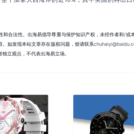
性和合法性。出海易倡导尊重与保护知识产权，未经作者和/或
现本站文章存在版权问题，烦请联系chuhaiyi@baidu.c
者独立观点，不代表出海易立场。