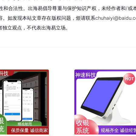
性和合法性。出海易倡导尊重与保护知识产权，未经作者和/或
现本站文章存在版权问题，烦请联系chuhaiyi@baidu.c
者独立观点，不代表出海易立场。