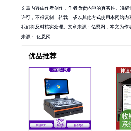
文章内容由作者创作，作者负责内容的真实性、准确
许可，不得复制、转载、或以其他方式使用本网站内容。如发
我们将及时核实处理。文章来源：亿恩网，本文为作
来源：
亿恩网
优品推荐