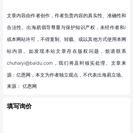
文章内容由作者创作，作者负责内容的真实性、准确性和
合法性。出海易倡导尊重与保护知识产权，未经作者和/
或本网站许可，不得复制、转载、或以其他方式使用本网
站内容。如发现本站文章存在版权问题，烦请联系
chuhaiyi@baidu.com，我们将及时核实处理。文章来
源：亿恩网，本文为作者独立观点，不代表出海易立场。
来源：
亿恩网
填写询价