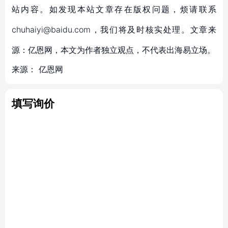
站内容。如发现本站文章存在版权问题，烦请联系
chuhaiyi@baidu.com，我们将及时核实处理。文章来
源：亿恩网，本文为作者独立观点，不代表出海易立场。
来源：
亿恩网
填写询价