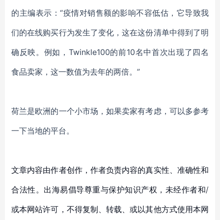
的
主编
表示：
“疫情对销售额的影响不容低估，
它导致我
们的在线购买行为发生了变化，这在这份清单中得到了明
确反映。例如，
Twinkle100的前10名中首次出现了四名
食品
卖家，这一数值为去年的两倍
。
”
荷兰是欧洲的一个小市场，如果卖家有考虑，可以多参考
一下当地的平台。
文章内容由作者创作，作者负责内容的真实性、准确性和
合法性。出海易倡导尊重与保护知识产权，未经作者和/
或本网站许可，不得复制、转载、或以其他方式使用本网