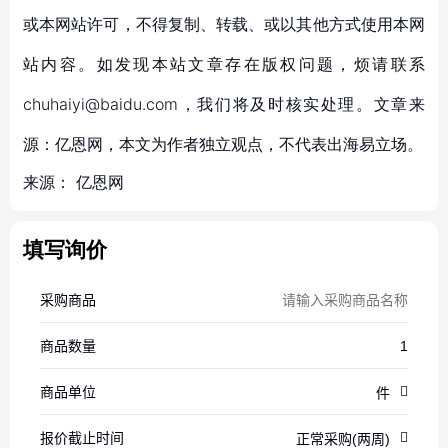
或本网站许可，不得复制、转载、或以其他方式使用本网
站内容。如发现本站文章存在版权问题，烦请联系
chuhaiyi@baidu.com，我们将及时核实处理。文章来
源：亿恩网，本文为作者独立观点，不代表出海易立场。
来源：
亿恩网
填写询价