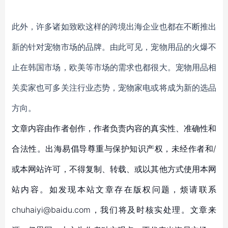
此外，许多诸如致欧这样的跨境出海企业也都在不断推出
新的针对宠物市场的品牌。由此可见，宠物用品的火爆不
止在韩国市场，欧美等市场的需求也都很大。宠物用品相
关卖家也可多关注行业态势，宠物家电或将成为新的选品
方向。
文章内容由作者创作，作者负责内容的真实性、准确性和
合法性。出海易倡导尊重与保护知识产权，未经作者和/
或本网站许可，不得复制、转载、或以其他方式使用本网
站内容。如发现本站文章存在版权问题，烦请联系
chuhaiyi@baidu.com，我们将及时核实处理。文章来