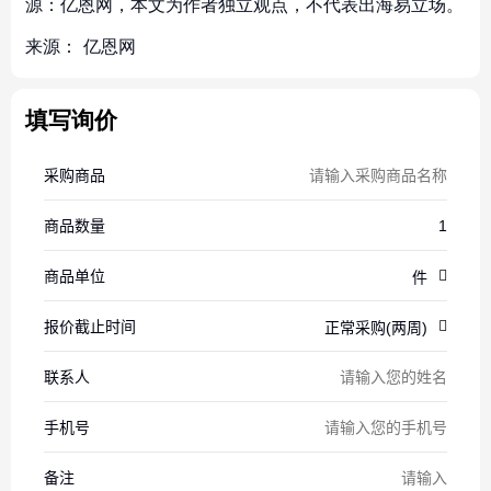
源：亿恩网，本文为作者独立观点，不代表出海易立场。
来源：
亿恩网
填写询价