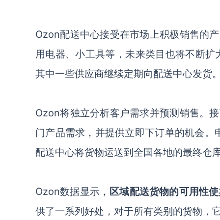
Ozon配送中心接受在市场上积极销售的
用电器
、
小工具等
，
未来类目也将不断扩
其中一些供应商继续定期向配送中心发货
Ozon将独立分析客户需求并预测销售。
门产品需求，并提供立即下订单的机会。申
配送中心将货物运送到全国各地的最终仓
Ozon数据显示，
区域配送货物的可用性使
供了一系列好处
，
对于所有类别的货物，