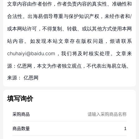
文章内容由作者创作，作者负责内容的真实性、准确性和
合法性。出海易倡导尊重与保护知识产权，未经作者和/
或本网站许可，不得复制、转载、或以其他方式使用本网
站内容。如发现本站文章存在版权问题，烦请联系
chuhaiyi@baidu.com，我们将及时核实处理。文章来
源：亿恩网，本文为作者独立观点，不代表出海易立场。
来源：
亿恩网
填写询价