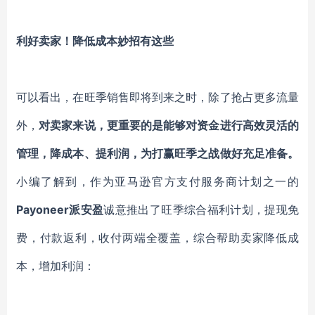
利好卖家！降低成本妙招有这些
可以看出，在旺季销售即将到来之时，除了抢占更多流量
外，
对卖家来说，更重要的是能够对资金进行高效灵活的
管理，降成本、提利润，为打赢旺季之战做好充足准备。
小编了解到，作为亚马逊官方支付服务商计划之一的
Payoneer派安盈
诚意推出了旺季综合福利计划，提现免
费，付款返利，收付两端全覆盖，综合帮助卖家降低成
本，增加利润：