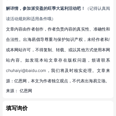
解详情，参加派安盈的旺季大返利活动吧！
（记得认真阅
读活动规则和适用条件哦）
文章内容由作者创作，作者负责内容的真实性、准确性和
合法性。出海易倡导尊重与保护知识产权，未经作者和/
或本网站许可，不得复制、转载、或以其他方式使用本网
站内容。如发现本站文章存在版权问题，烦请联系
chuhaiyi@baidu.com，我们将及时核实处理。文章来
源：亿恩网，本文为作者独立观点，不代表出海易立场。
来源：
亿恩网
填写询价