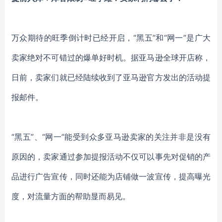
万众期待的旺季倒计时已经开启，
“黑五”和“网一”是广大
卖家绝对不可错过的爆单好时机。据亚马逊全球开店称，
日前，卖家们就已经陆续收到了亚马逊官方发出的活动提
报邮件。
“黑五”、“网一”能受到众多亚马逊卖家的关注并非是没有
原因的，卖家通过参加提报活动不仅可以事先对促销的产
品进行广告宣传，同时还能为店铺做一波宣传，提高曝光
度，对流量方面的帮助显而易见。