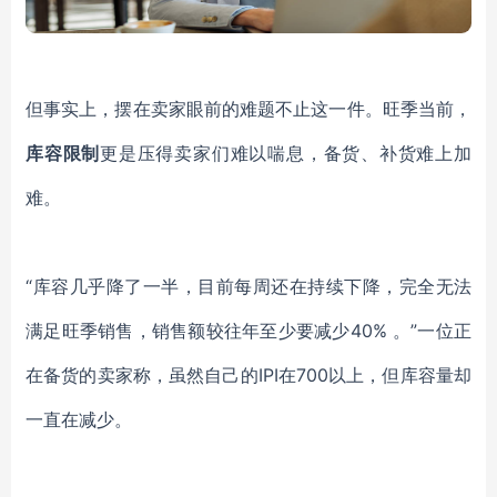
但事实上，摆在卖家眼前的难题不止这一件。旺季当前，
库容限制
更是压得卖家们难以喘息，备货、补货难上加
难。
“库容几乎降了一半，目前每周还在持续下降，完全无法
满足旺季销售，销售额较往年至少要减少40% 。”一位正
在备货的卖家称，虽然自己的IPI在700以上，但库容量却
一直在减少。