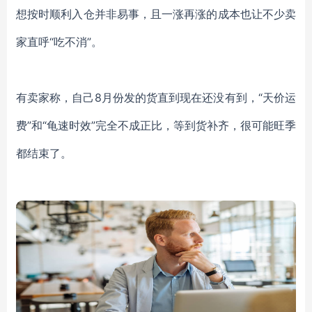
想按时顺利入仓并非易事，且一涨再涨的成本也让不少卖
家直呼
“吃不消”。
有卖家称，自己
8月份发的货直到现在还没有到，“天价运
费”和“龟速时效”完全不成正比，等到货补齐，很可能旺季
都结束了。