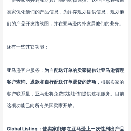
了解
买家
的兴趣和对其产品的购物选择。这些信息将帮助
卖家优化他们的
产
品信息，为库存规划提供信息，规划他
们的产品开发路线图，并在亚马逊内外发展他们的业务
。
还有一些其它功能：
亚马逊客户服务
：
为自配送订单的卖家提供让亚马逊管理
客户查询、退款和自行配送订单退货的选项
，
根据卖家的
客户联系量，亚马逊将免费或以折扣提供这项服务。目前
这项功能已向所有美国卖家开放。
Global Listin
g：
使卖家能够在亚马逊上一次性列出产品