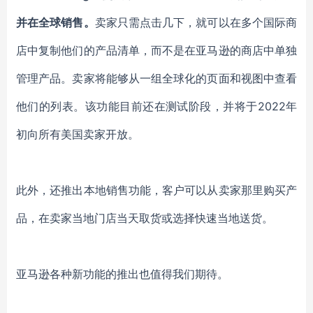
并在全球销售。
卖家只需点击几下，就可以在多个国际商
店中复制他们的产品清单，而不是在亚马逊的商店中单独
管理产品。卖家将能够从一组全球化的页面和视图中查看
他们的列表
。
该功能
目前
还
在测试
阶段
，并将于
2022年
初向所有美国卖家开放。
此外，还推出本地销售功能，客户可以从卖家那里购买产
品，在卖家当地门店当天取货或选择快速当地送货。
亚马逊各种新功能的推出也值得我们期待。