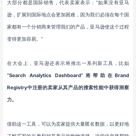
大部分都是国际销售，代表卖家表示：“
如果没有亚马
逊，扩展到国际地点会更加困难，因为我们必须在每个国
家都有一个分销商来管理我们的产品
，
亚马逊使这个过程
变得更加容易
。
”
在大会上，亚马逊还表示将推出一系列新工具，比如
“
Search Analytics Dashboard
”
将帮助在
Brand
Registry中注册的卖家从其产品的搜索性能中获得洞察
力。
借助这一工具，可以为
卖家提供大量匿名数据，以更好地