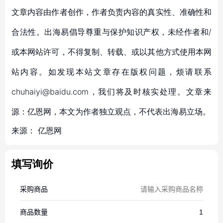
文章内容由作者创作，作者负责内容的真实性、准确性和
合法性。出海易倡导尊重与保护知识产权，未经作者和/
或本网站许可，不得复制、转载、或以其他方式使用本网
站内容。如发现本站文章存在版权问题，烦请联系
chuhaiyi@baidu.com，我们将及时核实处理。文章来
源：亿恩网，本文为作者独立观点，不代表出海易立场。
来源：
亿恩网
填写询价