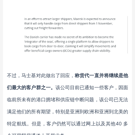
不过，马士基对此做出了回应，
称货代一直并将继续是他
们最大的客户群之一。
该公司目前已通知一些客户，因面
临前所未有的港口拥堵和供应链中断问题，该公司已无法
满足他们的所有期望，特别是亚洲到欧洲和亚洲到北美的
特定航线。但是，客户仍然可以通过网上以及其他
40 多