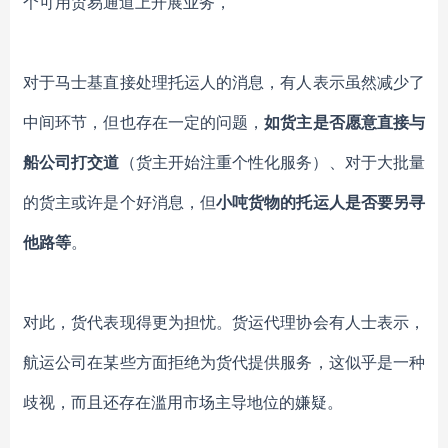
个可用贸易通道上开展业务，
对于马士基直接处理托运人的消息，有人表示虽然减少了
中间环节，但也存在一定的问题，
如货主是否愿意直接与
船公司打交道
（货主开始注重个性化服务）、对于大批量
的货主或许是个好消息，但
小吨货物的托运人是否要另寻
他路等
。
对此，货代表现得更为担忧。货运代理协会有人士表示，
航运公司在某些方面拒绝为货代提供服务，这似乎是一种
歧视，而且还存在滥用市场主导地位的嫌疑。