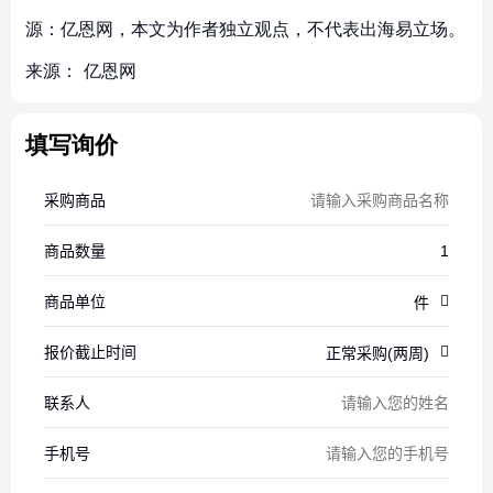
源：亿恩网，本文为作者独立观点，不代表出海易立场。
来源：
亿恩网
填写询价