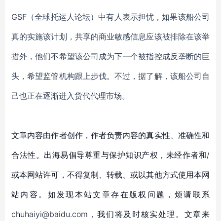
GSF（全球托运人论坛）中有人表示担忧，如果该船公司
真的实施该计划，共享的商业敏感信息应该被排除在该举
措外，他们不希望该公司成为下一个被指控成反垄断的巨
头，希望监管机构跟上步伐。不过，据了解，该船公司自
己也正在逐渐进入货代代理市场。
文章内容由作者创作，作者负责内容的真实性、准确性和
合法性。出海易倡导尊重与保护知识产权，未经作者和/
或本网站许可，不得复制、转载、或以其他方式使用本网
站内容。如发现本站文章存在版权问题，烦请联系
chuhaiyi@baidu.com，我们将及时核实处理。文章来