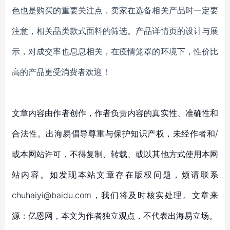
色也是购买的重要关注点，卖家在选备相关产品时一定要
注意，相关品类款式面料的筛选。产品详情页的设计与展
示，对成交率也息息相关，在疫情笼罩的环境下，性价比
高的产品更受消费者欢迎！
文章内容由作者创作，作者负责内容的真实性、准确性和
合法性。出海易倡导尊重与保护知识产权，未经作者和/
或本网站许可，不得复制、转载、或以其他方式使用本网
站内容。如发现本站文章存在版权问题，烦请联系
chuhaiyi@baidu.com，我们将及时核实处理。文章来
源：亿恩网，本文为作者独立观点，不代表出海易立场。