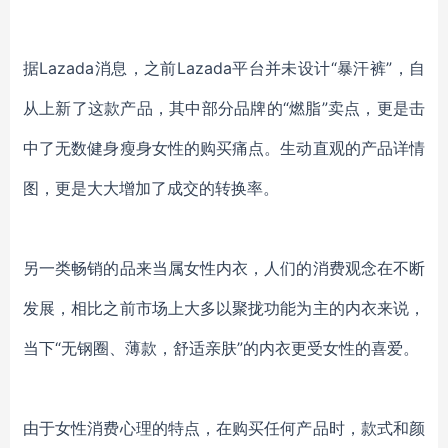
据
Lazada消息，之前Lazada平台并未设计“暴汗裤”，自
从上新了这款产品，其中部分品牌的“燃脂”卖点，更是击
中了无数健身瘦身女性的购买痛点。生动直观的产品详情
图，更是大大增加了成交的转换率。
另一类畅销的品来当属女性内衣，人们的消费观念在不断
发展，相比之前市场上大多以聚拢功能为主的内衣来说，
当下
“无钢圈、薄款，舒适亲肤”的内衣更受女性的喜爱。
由于女性消费心理的特点，在购买任何产品时，款式和颜