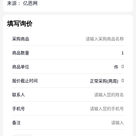
来源：
亿恩网
填写询价