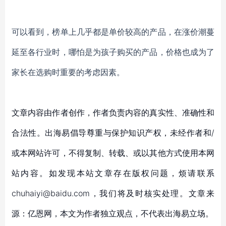
可以看到，榜单上几乎都是单价较高的产品，在涨价潮蔓
延至各行业时，哪怕是为孩子购买的产品，价格也成为了
家长在选购时重要的考虑因素。
文章内容由作者创作，作者负责内容的真实性、准确性和
合法性。出海易倡导尊重与保护知识产权，未经作者和/
或本网站许可，不得复制、转载、或以其他方式使用本网
站内容。如发现本站文章存在版权问题，烦请联系
chuhaiyi@baidu.com，我们将及时核实处理。文章来
源：亿恩网，本文为作者独立观点，不代表出海易立场。