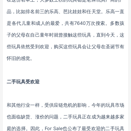
品，比如排名前三的乐高、芭比娃娃和任天堂。乐高一直
是各代儿童和成人的最爱，共有
7640万次搜索。多数孩
子的父母在自己童年时就曾接触这些玩具，直到今天，这
些玩具依然受到欢迎，购买这些玩具会让父母在圣诞节有
怀旧的感觉。
二手玩具受欢迎
和其他行业一样，受供应链危机的影响，今年的玩具市场
也面临缺货、涨价的问题，二手玩具正在成为越来越多家
庭的选择。因此，
For Sale也公布了最受欢迎的二手玩具