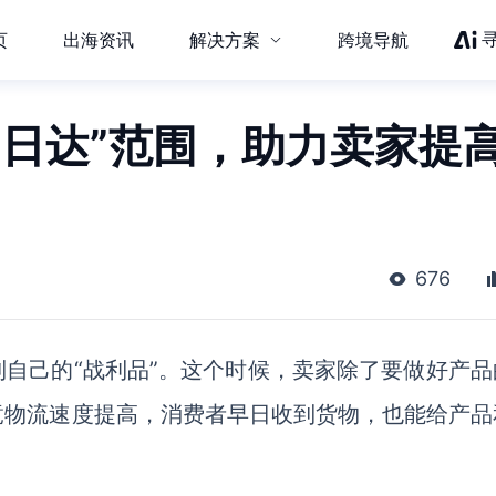
页
出海资讯
解决方案
跨境导航
当日达”范围，助力卖家提
676
自己的“战利品”。这个时候，卖家除了要做好产品
竟物流速度提高，消费者早日收到货物，也能给产品