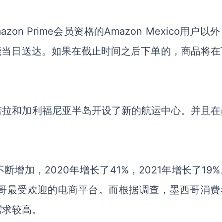
 Prime会员资格的Amazon Mexico用户以
能当日送达。如果在截止时间之后下单的，商品将在
诺拉和加利福尼亚半岛开设了新的航运中心。并且在
增加，2020年增长了41%，2021年增长了19
西哥最受欢迎的电商平台。而根据调查，墨西哥消费
需求较高。