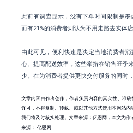
此前有调查显示，没有下单时间限制是墨
而有21%的消费者则认为不用走路去实体
由此可见，便利快速是决定当地消费者消
心、提高配送效率，这些举措在销售旺季
少。在为消费者提供更快交付服务的同时
文章内容由作者创作，作者负责内容的真实性、准确
许可，不得复制、转载、或以其他方式使用本网站内容。如发
我们将及时核实处理。文章来源：亿恩网，本文为作
来源：
亿恩网