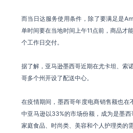
而当日达服务使用条件，除了要满足是Amazon
单时间要在当地时间上午11点前，商品才
个工作日交付。
据了解，亚马逊墨西哥近期在尤卡坦、索
哥多个州开设了配送中心。
在疫情期间，墨西哥年度电商销售额也在不断
中亚马逊以33%的市场份额，成为是墨
家庭食品、时尚类、美容和个人护理类的