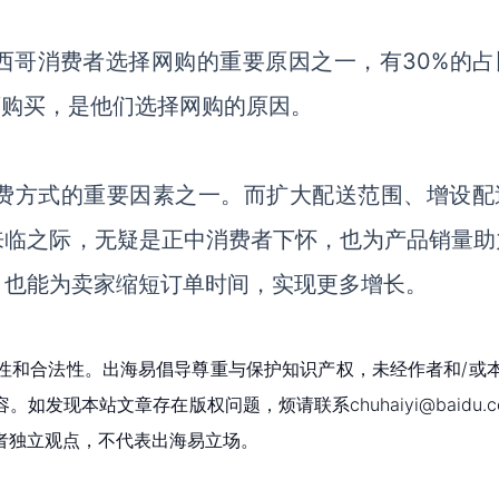
西哥消费者选择网购的重要原因之一，有30%的占
店购买，是他们选择网购的原因。
费方式的重要因素之一。而扩大配送范围、增设配
来临之际，无疑是正中消费者下怀，也为产品销量助
，也能为卖家缩短订单时间，实现更多增长。
性和合法性。出海易倡导尊重与保护知识产权，未经作者和/或
现本站文章存在版权问题，烦请联系chuhaiyi@baidu.c
者独立观点，不代表出海易立场。