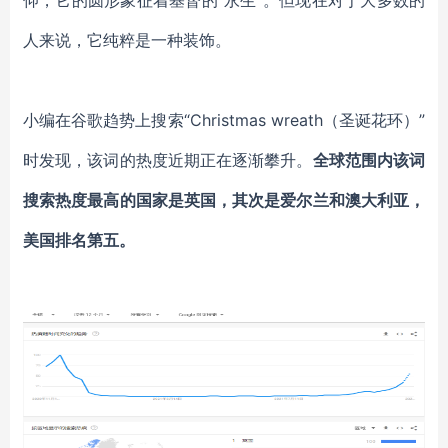
仰，它的圆形象征着基督的
“永生”。
但现在对于大多数的
人来说，它纯粹是一种装饰。
小编在谷歌趋势上搜索
“Christmas wreath（圣诞花环）”
时发现，该词的热度近期正在逐渐攀升。
全球范围内该词
搜索热度最高的国家是英国，其次是爱尔兰和澳大利亚，
美国排名第五。