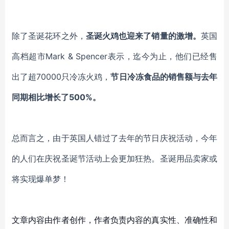
除了圣诞花环之外，
圣诞火鸡也迎来了销量的激增。
英国
高档超市
Mark & Spencer表示，迄今为止，他们已经售
出了超70000只冷冻火鸡，
节日冷冻食品的销售额与去年
同期相比增长了
500%。
总而言之，由于英国人错过了去年的节日庆祝活动，今年
的人们在庆祝圣诞节活动上会更加狂热。圣诞用品卖家或
将实现爆单梦！
文章内容由作者创作，作者负责内容的真实性、准确性和