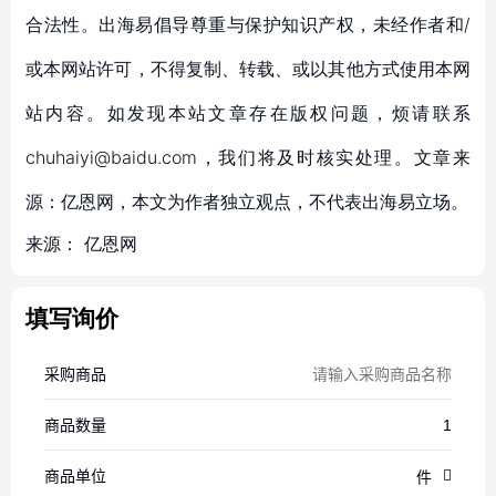
合法性。出海易倡导尊重与保护知识产权，未经作者和/
或本网站许可，不得复制、转载、或以其他方式使用本网
站内容。如发现本站文章存在版权问题，烦请联系
chuhaiyi@baidu.com，我们将及时核实处理。文章来
源：亿恩网，本文为作者独立观点，不代表出海易立场。
来源：
亿恩网
填写询价