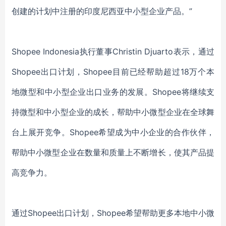
创建的计划中注册的印度尼西亚中小
型
企业产品
。
”
Shopee Indonesia执行董事Christin Djuarto表示，通过
Shopee出口计划，Shopee目前已经帮助超过18万个本
地微型和中小型企业出口业务的发展。Shopee将继续支
持微型和中小型企业的成长，帮助中小微型企业在全球舞
台上展开竞争。Shopee希望成为中小企业的合作伙伴，
帮助中小微型企业在数量和质量上不断增长，使其产品提
高竞争力。
通过
Shopee出口计划，Shopee希望帮助更多本地
中小微