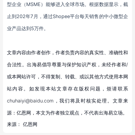
型企业（
MSME）
能够进入全球市场。
根据数据显示，截
止
到
202年7月，通过Shopee平台每天销售
的中小微型企
业产品达到
5万件。
文章内容由作者创作，作者负责内容的真实性、准确性和
合法性。出海易倡导尊重与保护知识产权，未经作者和/
或本网站许可，不得复制、转载、或以其他方式使用本网
站内容。如发现本站文章存在版权问题，烦请联系
chuhaiyi@baidu.com，我们将及时核实处理。文章来
源：亿恩网，本文为作者独立观点，不代表出海易立场。
来源：
亿恩网