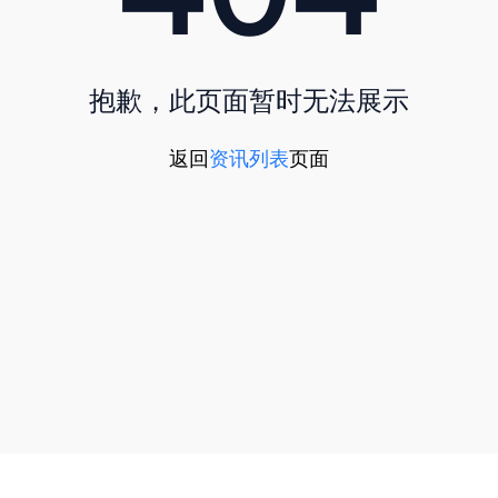
抱歉，此页面暂时无法展示
返回
资讯列表
页面