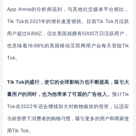
App Annie
的分析师说到，与其他社交媒体平台相比，
Tik Tok在2021年的增长速度很快。目前Tik Tok月活跃
用户超过6.89亿，仅在美国就拥有5000万日活跃用户，
也意味着18.68%的美国移动互联网用户会每天登陆Tik
Tok。
Tik Tok
的盛行，使它的全球影响力也不断提高，吸引大
量用户的同时，也为他带来了可观的广告收入。
预计Tik
Tok在2022年还会继续加大对购物板块的投资，以适应
当前形势下消费者的购物习惯，吸引更多的用户和商家使
用Tik Tok。