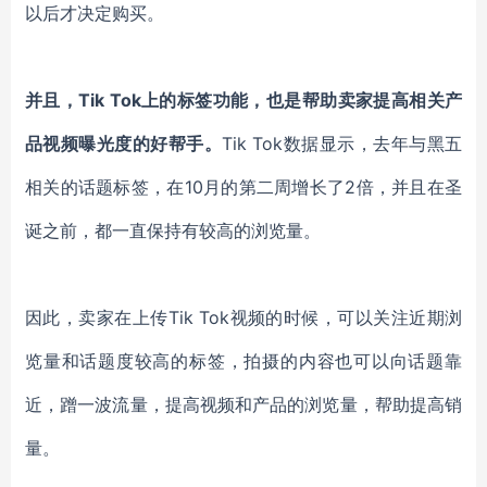
以后才决定购买。
并且，Tik Tok上的标签功能，也是帮助卖家提高相关产
品视频曝光度的好帮手。
Tik Tok
数据显示，去年与黑五
相关的话题标签，在10月的第二周增长了2倍，并且在圣
诞之前，都一直保持有较高的浏览量。
因此，卖家在上传Tik Tok视频的时候，可以关注近期浏
览量和话题度较高的标签，拍摄的内容也可以向话题靠
近，蹭一波流量，提高视频和产品的浏览量，帮助提高销
量。