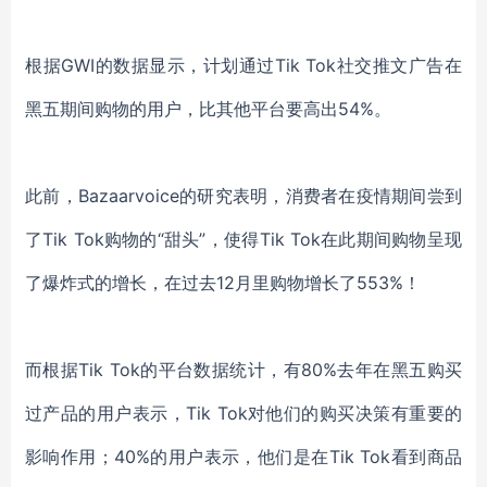
根据GWI的数据显示，计划通过Tik Tok社交推文广告在
黑五期间购物的用户，比其他平台要高出54%。
此前，Bazaarvoice的研究表明，消费者在疫情期间尝到
了Tik Tok购物的“甜头”，使得Tik Tok在此期间购物呈现
了爆炸式的增长，在过去12月里购物增长了553%！
而根据Tik Tok的平台数据统计，有80%去年在黑五购买
过产品的用户表示，Tik Tok对他们的购买决策有重要的
影响作用；40%的用户表示，他们是在Tik Tok看到商品