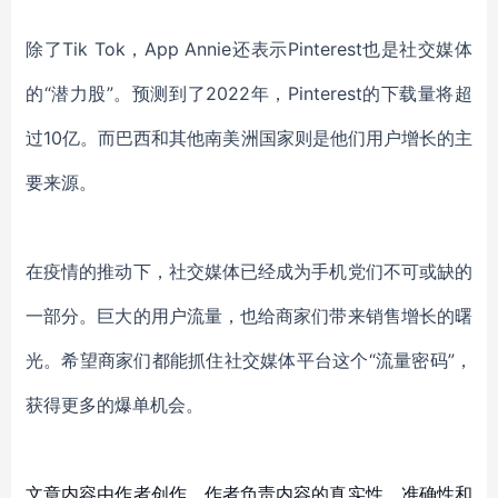
除了Tik Tok，App Annie还表示Pinterest也是社交媒体
的“潜力股”。预测到了2022年，Pinterest的下载量将超
过10亿。而巴西和其他南美洲国家则是他们用户增长的主
要来源。
在疫情的推动下，社交媒体已经成为手机党们不可或缺的
一部分。巨大的用户流量，也给商家们带来销售增长的曙
光。希望商家们都能抓住社交媒体平台这个“流量密码”，
获得更多的爆单机会。
文章内容由作者创作，作者负责内容的真实性、准确性和