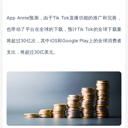
App Annie
预测，由于Tik Tok直播功能的推广和完善，
也带动了平台在全球的下载，预计Tik Tok的全球下载量
将超过30亿次，其中iOS和Google Play上的全球消费者
支出，将超过30亿美元。