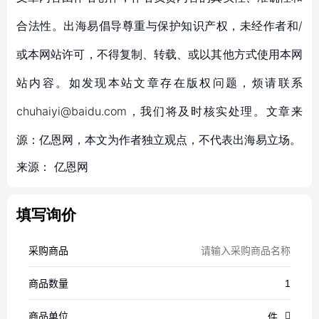
合法性。出海易倡导尊重与保护知识产权，未经作者和/
或本网站许可，不得复制、转载、或以其他方式使用本网
站内容。如发现本站文章存在版权问题，烦请联系
chuhaiyi@baidu.com，我们将及时核实处理。文章来
源：亿恩网，本文为作者独立观点，不代表出海易立场。
来源：
亿恩网
填写询价