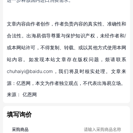
进一步释放国内进口消费需求。
文章内容由作者创作，作者负责内容的真实性、准确性和
合法性。出海易倡导尊重与保护知识产权，未经作者和/
或本网站许可，不得复制、转载、或以其他方式使用本网
站内容。如发现本站文章存在版权问题，烦请联系
chuhaiyi@baidu.com，我们将及时核实处理。文章来
源：亿恩网，本文为作者独立观点，不代表出海易立场。
来源：
亿恩网
填写询价