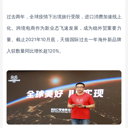
过去两年，全球疫情下出境旅行受限，进口消费加速线上
化。跨境电商作为新业态飞速发展，成为稳外贸重要力
量。截止
2021年10月底，天猫国际过去一年海外新品牌
入驻数量同比增长超120%。