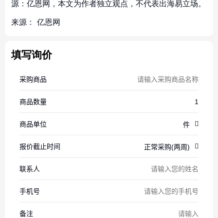
源：亿恩网，本文为作者独立观点，不代表出海易立场。
来源：
亿恩网
填写询价