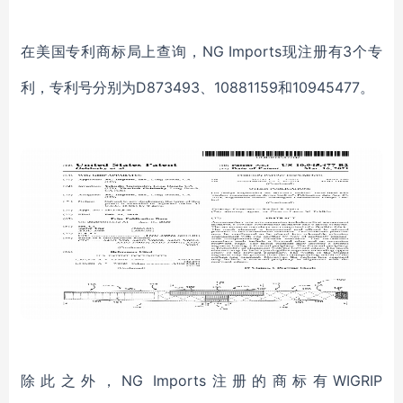
在美国专利商标局上查询，
NG Imports现注册有3个专
利，专利号分别为D873493、10881159和10945477。
除此之外，
NG Imports注册的商标有WIGRIP