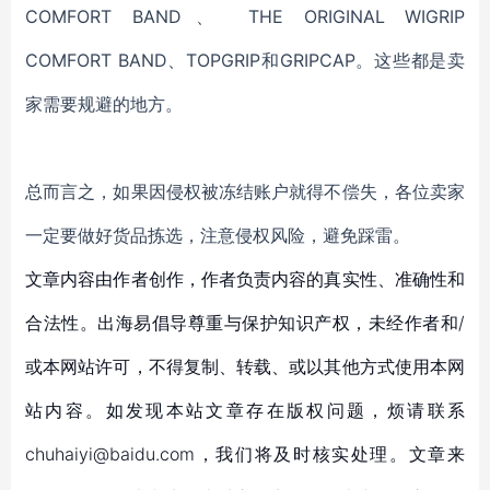
COMFORT BAND、
THE ORIGINAL WIGRIP
COMFORT BAND、TOPGRIP和GRIPCAP。这些都是卖
家需要规避的地方。
总而言之，如果因侵权被冻结账户就得不偿失，各位卖家
一定要做好货品拣选，注意侵权风险，避免踩雷。
文章内容由作者创作，作者负责内容的真实性、准确性和
合法性。出海易倡导尊重与保护知识产权，未经作者和/
或本网站许可，不得复制、转载、或以其他方式使用本网
站内容。如发现本站文章存在版权问题，烦请联系
chuhaiyi@baidu.com，我们将及时核实处理。文章来