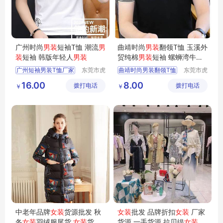
广州时尚
男装
短袖T恤 潮流
男
曲靖时尚
男装
翻领T恤 玉溪外
装
短袖 韩版年轻人
男装
贸纯棉
男装
短袖 螺蛳湾牛仔
男装
长裤
广州短袖男装T恤厂家
东莞市虎
曲靖时尚男装翻领T恤
东莞市虎
门转转服
门转转服
广州的男装
玉溪外贸纯棉男装短袖
16.00
8.00
拨打电话
饰经营部
拨打电话
饰经营部
￥
￥
广州时尚男装厂家
螺蛳湾牛仔男装长裤
螺蛳湾地摊男装短袖
昆明牛仔短裤拿货
中老年品牌
女装
货源批发 秋
女装
批发 品牌折扣
女装
厂家
冬
女装
羽绒服尾货
女装
货源
货源 一手货源 拉贝缇
女装