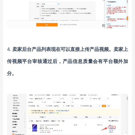
4.
卖家后台产品列表
现在
可以直接上传产品视频
。卖家
上
传视频
平台
审核通过
后
，产品信息质量会有
平台
额外加
分
。