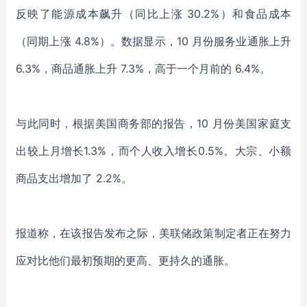
反映了能源成本飙升（同比上涨 30.2%）和食品成本
（同期上涨 4.8%）。数据显示，10 月份服务业通胀上升
6.3%，商品通胀上升 7.3%，高于一个月前的 6.4%。
与此同时，根据美国商务部的报告，
10 月份
美国
家庭支
出较上月增长
1.3%，而个人收入增长0.5%。大宗
、
小额
商品支出增加了
2.2%
。
报道称，在
该报告发布之际，美联储政策制定者正在努力
应对比他们最初预期的更高、更持久的通胀。