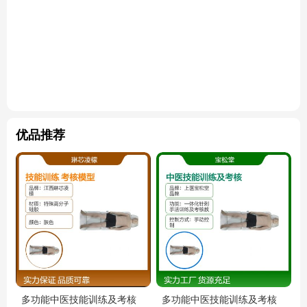
优品推荐
多功能中医技能训练及考核
多功能中医技能训练及考核