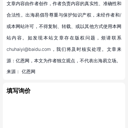
文章内容由作者创作，作者负责内容的真实性、准确性和
合法性。出海易倡导尊重与保护知识产权，未经作者和/
或本网站许可，不得复制、转载、或以其他方式使用本网
站内容。如发现本站文章存在版权问题，烦请联系
chuhaiyi@baidu.com，我们将及时核实处理。文章来
源：亿恩网，本文为作者独立观点，不代表出海易立场。
来源：
亿恩网
填写询价