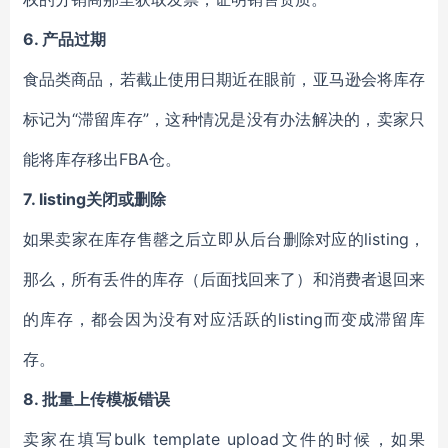
6.
产品过期
食品类商品，若截止使用日期近在眼前，亚马逊会将库存
标记为“滞留库存”，这种情况是没有办法解决的，卖家只
能将库存移出FBA仓。
7. listing
关闭或删除
如果卖家在库存售罄之后立即从后台删除对应的listing，
那么，所有丢件的库存（后面找回来了）和消费者退回来
的库存，都会因为没有对应活跃的listing而变成滞留库
存。
8.
批量上传模板错误
卖家在填写bulk template upload文件的时候，如果