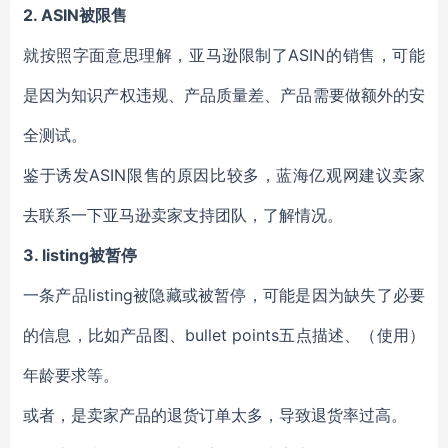
2. ASIN
被限售
就按照字面意思理解，亚马逊限制了ASIN的销售，可能
是因为知识产权违规、产品质量差、产品需要做额外的安
全测试。
鉴于诱发ASIN限售的原因比较多，蓝海亿观网建议卖家
去联系一下亚马逊卖家支持团队，了解情况。
3. listing
被暂停
一条产品listing被隐藏或被暂停，可能是因为缺失了必要
的信息，比如产品图、bullet points五点描述、（使用）
年龄要求等。
或者，是卖家产品的退货订单太多，导致退货率过高。