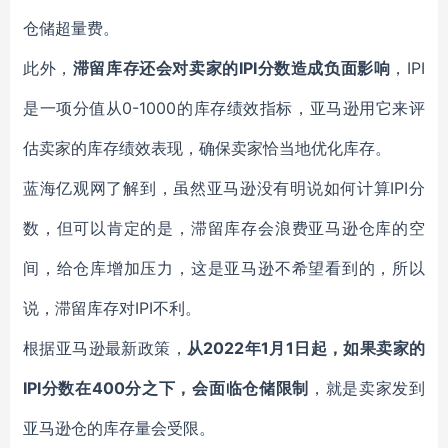
仓储超量费。
此外，
滞留库存还会对卖家的IPI分数造成负面影响
，IPI
是一项分值从0-1000的库存绩效指标，亚马逊用它来评
估卖家的库存绩效表现，确保卖家恰当地优化库存。
蓝海亿观网了解到，虽然亚马逊没有明说如何计算IPI分
数，但可以肯定的是，滞留库存会浪费亚马逊仓库的空
间，给仓库增加压力，这是亚马逊不希望看到的，所以
说，滞留库存对IPI不利。
根据亚马逊最新政策，
从2022年1月1日起，如果卖家的
IPI分数在400分之下，会面临仓储限制
，就是卖家发到
亚马逊仓的库存量会受限。