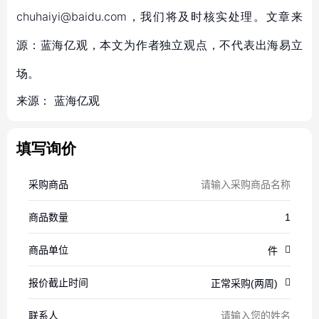
chuhaiyi@baidu.com，我们将及时核实处理。文章来
源：蓝海亿观，本文为作者独立观点，不代表出海易立
场。
来源：
蓝海亿观
填写询价