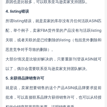
原因也是比较多，可以联系亚马逊卖家支持团队。
4. listing
错误
所谓listing错误，就是卖家的库存没有月任何活跃ASIN匹
配，举个例子，卖家FBA货件里的产品没有与活跃listing
关联，或者关联的是已经删除的listing（包括意外删除和
恶意竞争对手导致的删除）。
大部分情况是比较好解决的，只要重新刊登该ASIN就可
以了，偶尔会需要联系亚马逊卖家支持团队解决。
5.
未获得品牌销售许可
就是说，卖家想要销售的这个产品ASIN或品牌要求提前
批准，可以直接联系品牌方获得销售许可，也可以从经授
权的分销商那里获取发票，证明销售资质。