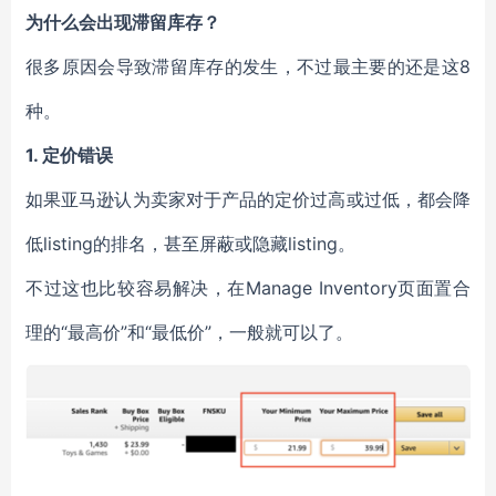
为什么会出现滞留库存？
很多原因会导致滞留库存的发生，不过最主要的还是这8
种。
1.
定价错误
如果亚马逊认为卖家对于产品的定价过高或过低，都会降
低listing的排名，甚至屏蔽或隐藏listing。
不过这也比较容易解决，在Manage Inventory页面置合
理的“最高价”和“最低价”，一般就可以了。