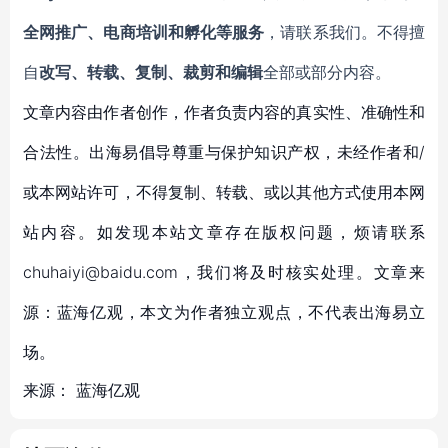
全网推广、电商培训和孵化等服务
，请联系我们。不得擅
自
改写、转载、复制、裁剪和编辑
全部或部分内容。
文章内容由作者创作，作者负责内容的真实性、准确性和
合法性。出海易倡导尊重与保护知识产权，未经作者和/
或本网站许可，不得复制、转载、或以其他方式使用本网
站内容。如发现本站文章存在版权问题，烦请联系
chuhaiyi@baidu.com，我们将及时核实处理。文章来
源：蓝海亿观，本文为作者独立观点，不代表出海易立
场。
来源：
蓝海亿观