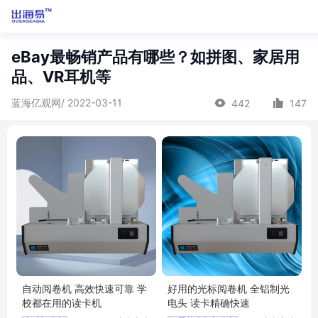
eBay最畅销产品有哪些？如拼图、家居用
品、VR耳机等
蓝海亿观网/ 2022-03-11
442
147
自动阅卷机 高效快速可靠 学
好用的光标阅卷机 全铝制光
校都在用的读卡机
电头 读卡精确快速