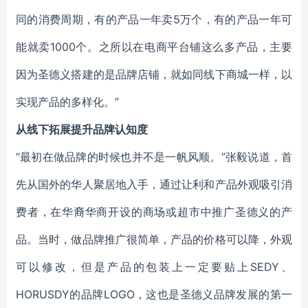
同的消费周期，有的产品一年卖5万个，有的产品一年可
能就卖1000个。之所以在电商平台铺这么多产品，主要
因为圣德义搭建的是品牌店铺，就如同线下商城一样，以
实现产品的多样化。”
从线下拓展提升品牌认知度
“最初在做品牌的时候也并不是一帆风顺。”张毅说道，首
先从国外的华人聚居地入手，通过让利和产品外观吸引消
费者，在华裔华商开设的商场或超市中推广圣德义的产
品。当时，做品牌推广很简单，产品的价格可以降，外观
可以修改，但是产品的包装上一定要贴上SEDY、
HORUSDY的品牌LOGO，这也是圣德义品牌发展的第一