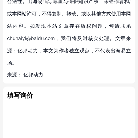
合法性。出海易倡导尊重与保护知识产权，未经作者和/
或本网站许可，不得复制、转载、或以其他方式使用本网
站内容。如发现本站文章存在版权问题，烦请联系
chuhaiyi@baidu.com，我们将及时核实处理。文章来
源：亿邦动力，本文为作者独立观点，不代表出海易立
场。
来源：
亿邦动力
填写询价