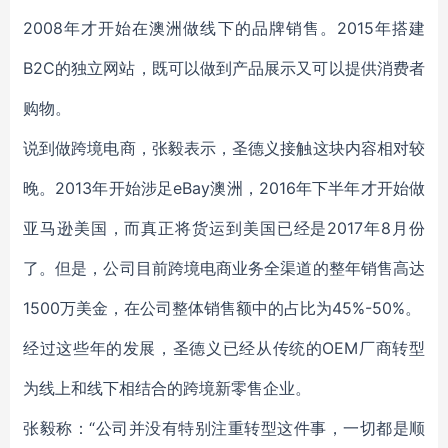
2008年才开始在澳洲做线下的品牌销售。2015年搭建
B2C的独立网站，既可以做到产品展示又可以提供消费者
购物。
说到做跨境电商，张毅表示，圣德义接触这块内容相对较
晚。2013年开始涉足eBay澳洲，2016年下半年才开始做
亚马逊美国，而真正将货运到美国已经是2017年8月份
了。但是，公司目前跨境电商业务全渠道的整年销售高达
1500万美金，在公司整体销售额中的占比为45%-50%。
经过这些年的发展，圣德义已经从传统的OEM厂商转型
为线上和线下相结合的跨境新零售企业。
张毅称：“公司并没有特别注重转型这件事，一切都是顺