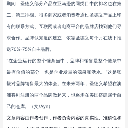
期间，圣德义部分产品在亚马逊的同类目中的排名也在第
二、第三徘徊。很多商家或者消费者通过圣德义产品上印
有的联系方式、互联网或者电商平台的品牌店找到他们寻
求合作。品牌认知度的建立，依靠圣德义每个月在线下推
送70%-75%自主品牌。
“在企业运行的整个链条当中，品牌和销售是整个链条中
最有价值的部分，也是企业发展的源泉和活水。”这是张
毅对品牌销售最大的体会。在未来两年，圣德义希望在澳
洲将刚注册的两个品牌做起来，也逐步在美国搭建属于自
己的仓库。（文/Ayn）
文章内容由作者创作，作者负责内容的真实性、准确性和