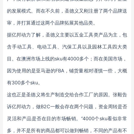
的发展模式。而在不久前，圣德义又刚注册了两个品牌送
审，并打算通过这两个品牌拓展其他品类。
据亿邦动力了解，圣德义主要以五金工具类产品为主，包
含手动工具、电动工具、汽保工具以及园林工具四大类
目。在澳洲市场上线的sku有4000多个；而在美国市场，
因为使用的是亚马逊的FBA，铺货量相对谨慎一些，大概
有300多个sku。
这也正是圣德义将生产制造交给合作工厂的原因。张毅告
诉亿邦动力，做B2C一般会存在两个问题，资金周转是否
灵活和产品是否在目的市场畅销。“4000个sku看似非常
多，并不是所有的商品都可以做到畅销，不同的产品有不