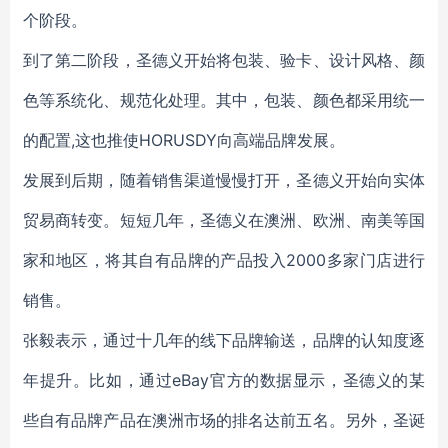
个阶段。
到了第二阶段，圣德义开始将包装、验卡、设计风格、颜
色等系统化、规范化处理。其中，包装、颜色都采用统一
的配置,这也推使HORUSDY向高端品牌发展。
发展到后期，随着销售渠道慢慢打开，圣德义开始向实体
贸易商转变。短短几年，圣德义在澳洲、欧洲、南美等国
家和地区，将其自有品牌的产品投入2000多家门店进行
销售。
张毅表示，通过十几年的线下品牌输送，品牌的认知度逐
年提升。比如，通过eBay官方的数据显示，圣德义的某
些自有品牌产品在澳洲市场的排名达前五名。另外，圣诞