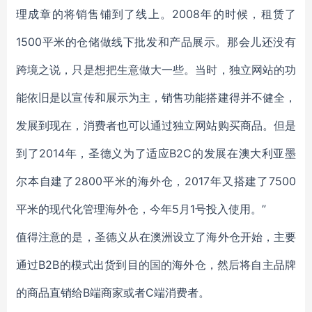
理成章的将销售铺到了线上。2008年的时候，租赁了
1500平米的仓储做线下批发和产品展示。那会儿还没有
跨境之说，只是想把生意做大一些。当时，独立网站的功
能依旧是以宣传和展示为主，销售功能搭建得并不健全，
发展到现在，消费者也可以通过独立网站购买商品。但是
到了2014年，圣德义为了适应B2C的发展在澳大利亚墨
尔本自建了2800平米的海外仓，2017年又搭建了7500
平米的现代化管理海外仓，今年5月1号投入使用。”
值得注意的是，圣德义从在澳洲设立了海外仓开始，主要
通过B2B的模式出货到目的国的海外仓，然后将自主品牌
的商品直销给B端商家或者C端消费者。