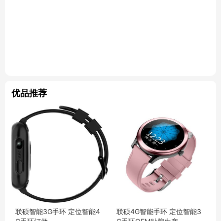
优品推荐
联硕智能3G手环 定位智能4
联硕4G智能手环 定位智能3