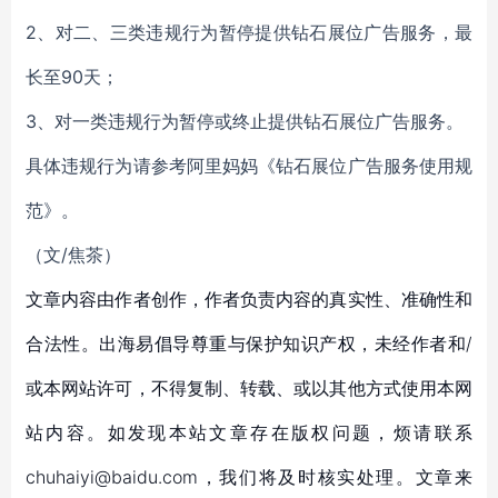
2、对二、三类违规行为暂停提供钻石展位广告服务，最
长至90天；
3、对一类违规行为暂停或终止提供钻石展位广告服务。
具体违规行为请参考阿里妈妈《钻石展位广告服务使用规
范》。
（文/焦茶）
文章内容由作者创作，作者负责内容的真实性、准确性和
合法性。出海易倡导尊重与保护知识产权，未经作者和/
或本网站许可，不得复制、转载、或以其他方式使用本网
站内容。如发现本站文章存在版权问题，烦请联系
chuhaiyi@baidu.com，我们将及时核实处理。文章来