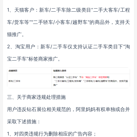
1、天猫客户：新车/二手车除二级类目“二手大客车/工程
车/货车等”"二手轿车/小客车/越野车"的商品外，支持天
猫推广。
2、淘宝用户：新车/二手车仅支持认证二手车类目下“淘
宝二手车”标签商家推广。
三、关于商家违规处理措施
用户违反钻石展位相关规范的，阿里妈妈有权单独或合并
采取下述措施：
1、对四类违规行为删除相应的广告内容；