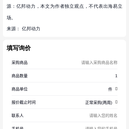
源：亿邦动力，本文为作者独立观点，不代表出海易立
场。
来源：
亿邦动力
填写询价