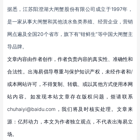
据悉，江苏阳澄湖大闸蟹股份有限公司成立于1997年，
是一家从事大闸蟹和其他淡水鱼类养殖、经营企业，营销
网点遍及全国20个省市，旗下有“钳鲜生”等中国大闸蟹主
导品牌。
文章内容由作者创作，作者负责内容的真实性、准确性和
合法性。出海易倡导尊重与保护知识产权，未经作者和/
或本网站许可，不得复制、转载、或以其他方式使用本网
站内容。如发现本站文章存在版权问题，烦请联系
chuhaiyi@baidu.com，我们将及时核实处理。文章来
源：亿邦动力，本文为作者独立观点，不代表出海易立
场。