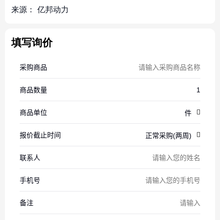
来源：
亿邦动力
填写询价