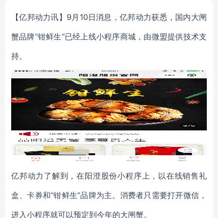
【亿邦动力讯】9月10日消息，亿邦动力获悉，国内大闸
蟹品牌“钳鲜生”已经上线小程序商城，由微盟提供技术支
持。
亿邦动力了解到，在阳澄股份小程序上，以在线销售礼
盒、卡券和“钳鲜生”品牌为主。消费者只需要打开微信，
进入小程序就可以预定到今年的大闸蟹。