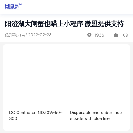
阳澄湖大闸蟹也瞄上小程序 微盟提供支持
亿邦动力网/ 2022-02-28
1936
109
DC Contactor, NDZ3W-50~
Disposable microfiber mop
300
s pads with blue line