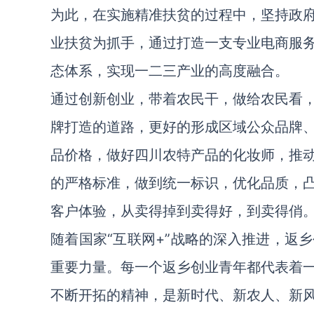
为此，在实施精准扶贫的过程中，坚持政
业扶贫为抓手，通过打造一支专业电商服
态体系，实现一二三产业的高度融合。
通过创新创业，带着农民干，做给农民看
牌打造的道路，更好的形成区域公众品牌
品价格，做好四川农特产品的化妆师，推
的严格标准，做到统一标识，优化品质，
客户体验，从卖得掉到卖得好，到卖得俏
随着国家“互联网+”战略的深入推进，返
重要力量。每一个返乡创业青年都代表着
不断开拓的精神，是新时代、新农人、新