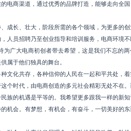
质的电商渠道，通过优秀的品牌打造，能够走向全国
。
步、成长、壮大，阶段所需的各个领域，为更多的创
助，人员招聘乃至创业指导和培训服务，电商环境不
持为广大电商初创者带去希望，这是我们不忘的两
提供属于他们独具的舞台。
多种文化共存，各种信仰的人民在一起和平共处，着
于这个时代，由电商创造的多元社会精彩无处不在。
个民族的机遇是平等的。我希望更多跟我一样的新知
步的机会。有梦想，有机会，有奋斗，一切美好的东