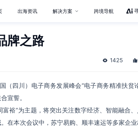
页
出海资讯
解决方案
跨境导航
品牌之路
1425
8中国（四川）电子商务发展峰会“电子商务精准扶贫
联合宣誓。
共同富裕”为主题，将突出关注数字经济、智能融合、
域。在本次会议中，苏宁易购、顺丰速运等多家企业