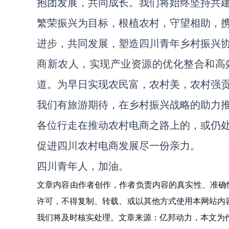
抱团发展，共同成长。我们将始终坚持共
繁荣振兴为目标，根植农村，守望相助，
进步，共同发展，塑造四川青年乡村振兴
商新农人，实现产业资源的优化整合和高
道。为早日实现农民富，农村美，农村强
我们有旅游期待，在乡村振兴战略的助力
各位行走在推动农村电商之路上的，或仍
促进四川农村电商发展尽一份亲力。
四川青年人，加油。
文章内容由作者创作，作者负责内容的真实性、准确
许可，不得复制、转载、或以其他方式使用本网站内容。如发
我们将及时核实处理。文章来源：亿邦动力，本文为