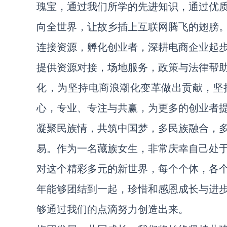
瑰宝，通过我们所学的先进知识，通过优
向全世界，让故乡插上互联网腾飞的翅膀
连接资源，孵化创业者，深耕电商企业起
提供资源对接，场地服务，政策与法律帮
化，为坚持电商浪潮化变革做出贡献，坚
心，专业、专注与共赢，为更多的创业者
凝聚民族情，共筑中国梦，多民族融合，
易。作为一名藏族女生，非常庆幸自己处
对这个精彩多元的新世界，每个个体，各
年能够团结到一起，珍惜和感恩成长与进
够通过我们的点滴努力创造出来。