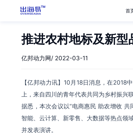
首
推进农村地标及新型
亿邦动力网/ 2022-03-11
【亿邦动力讯】10月18日消息，在201
上，来自
四川的青年代表共同为乡村振兴
据悉，本次会议以“电商惠民 助农增收 
智能、云计算、新零售、大数据等热点领
并发表演讲。