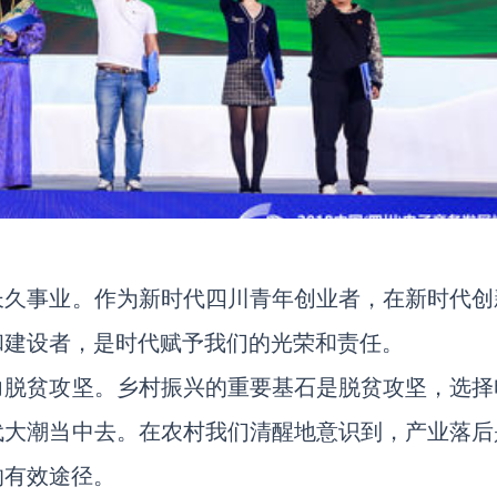
长久事业。作为新时代四川青年创业者，在新时代创
和建设者，是时代赋予我们的光荣和责任。
力脱贫攻坚。乡村振兴的重要基石是脱贫攻坚，选择
代大潮当中去。在农村我们清醒地意识到，产业落后
的有效途径。