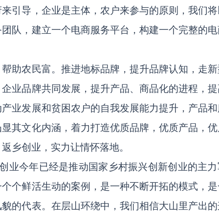
府来引导，企业是主体，农户来参与的原则，我们将
务团队，建立一个电商服务平台，构建一个完整的电
，帮助农民富。推进地标品牌，提升品牌认知，走新
、企业品牌共同发展，提升产品、商品化的进程，提
动产业发展和贫困农户的自我发展能力提升，产品和
凸显其文化内涵，着力打造优质品牌，优质产品，优
。
返乡创业，实力让情怀落地。
乡创业今年已经是推动国家乡村振兴创新创业的主力
一个个鲜活生动的案例，是一种不断开拓的模式，是
风貌的代表。在层山环绕中，我们相信大山里产出的