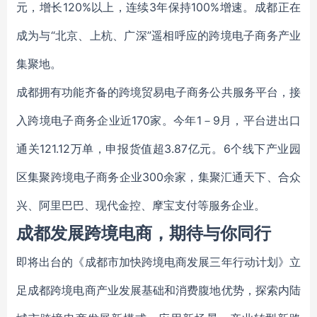
元，增长120%以上，连续3年保持100%增速。成都正在
成为与“北京、上杭、广深”遥相呼应的跨境电子商务产业
集聚地。
成都拥有功能齐备的跨境贸易电子商务公共服务平台，接
入跨境电子商务企业近170家。今年1－9月，平台进出口
通关121.12万单，申报货值超3.87亿元。6个线下产业园
区集聚跨境电子商务企业300余家，集聚汇通天下、合众
兴、阿里巴巴、现代金控、摩宝支付等服务企业。
成都发展跨境电商，期待与你同行
即将出台的《成都市加快跨境电商发展三年行动计划》立
足成都跨境电商产业发展基础和消费腹地优势，探索内陆