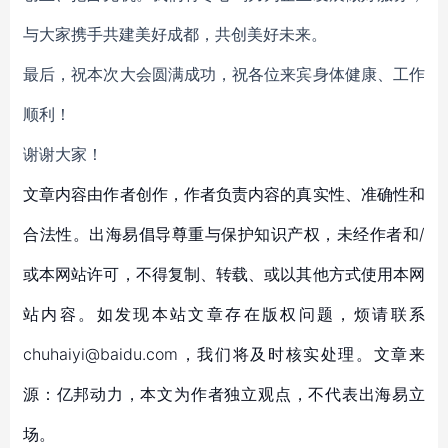
与大家携手共建美好成都，共创美好未来。
最后，祝本次大会圆满成功，祝各位来宾身体健康、工作
顺利！
谢谢大家！
文章内容由作者创作，作者负责内容的真实性、准确性和
合法性。出海易倡导尊重与保护知识产权，未经作者和/
或本网站许可，不得复制、转载、或以其他方式使用本网
站内容。如发现本站文章存在版权问题，烦请联系
chuhaiyi@baidu.com，我们将及时核实处理。文章来
源：亿邦动力，本文为作者独立观点，不代表出海易立
场。