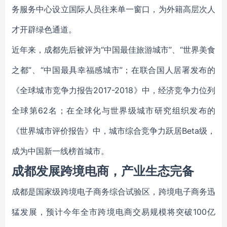
务服务中心设立国际人员往来单一窗口，为外籍高层次人
才开辟绿色通道。
近年来，成都先后被评为“中国最佳旅游城市”、“世界美食
之都”、“中国最具幸福感城市”；在联合国人居署发布的
《全球城市竞争力报告2017-2018》中，经济竞争力位列
全球第62名；在全球化与世界级城市研究组织发布的
《世界城市评价报告》中，城市综合竞争力跃居Beta级，
成为中国新一线榜首城市。
成都发展跨境电商，产业生态完备
成都是国家级跨境电子商务综合试验区，跨境电子商务迅
猛发展，预计今年全市跨境电商交易规模将突破100亿