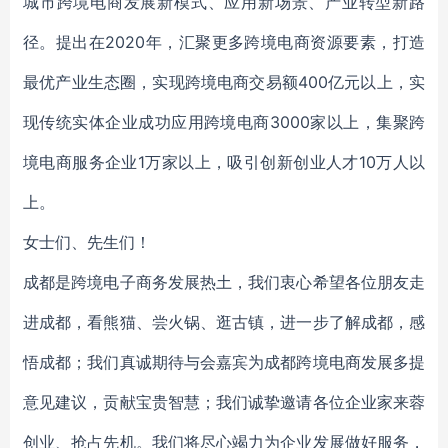
城市跨境电商发展新模式、应用新场景、产业转型新路
径。提出在2020年，汇聚更多跨境电商资源要素，打造
最优产业生态圈，实现跨境电商交易额400亿元以上，实
现传统实体企业成功应用跨境电商3000家以上，集聚跨
境电商服务企业1万家以上，吸引创新创业人才10万人以
上。
女士们、先生们！
成都是跨境电子商务发展热土，我们衷心希望各位朋友走
进成都，看熊猫、尝火锅、逛古镇，进一步了解成都，感
悟成都；我们真诚期待与会嘉宾为成都跨境电商发展多提
意见建议，贡献宝贵智慧；我们诚挚邀请各位企业家来蓉
创业、抢占先机。我们将尽心竭力为企业发展做好服务，