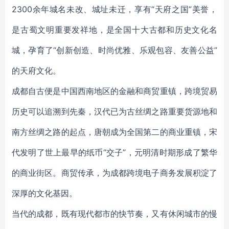
2300余年城名未改、城址未迁，享有“天府之国”美誉，
是古蜀文明重要发祥地，是全国十大古都和历史文化名
城，孕育了“创新创造、时尚优雅、乐观包容、友善公益”
的天府文化。
成都自古便是中国西南地区的金融和商贸重镇，跨境贸易
历史可以追溯到先秦，汉代已为古丝绸之路重要货源地和
南方丝绸之路的起点，唐朝成为全国第二的商业重镇，宋
代发明了世上最早的纸币“交子”，元明清时期形成了繁华
的商业街区。商贸传承，为成都跨境电子商务发展积淀了
深厚的文化基因。
当代的成都，既有现代都市的快节奏，又有休闲城市的慢