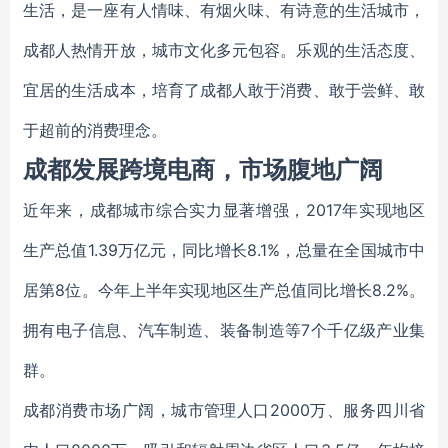
生活，是一座有人情味、有烟火味、有诗意的生活城市，
成都人热情开放，城市文化多元包容。乐观的生活态度、
宜居的生活成本，培育了成都人敢于消费、敢于尝鲜、敢
于超前的消费理念。
成都发展跨境电商，市场腹地广阔
近年来，成都城市综合实力显著增强，2017年实现地区
生产总值1.39万亿元，同比增长8.1%，总量在全国城市中
居第8位。今年上半年实现地区生产总值同比增长8.2%。
拥有电子信息、汽车制造、装备制造等7个千亿级产业集
群。
成都消费市场广阔，城市管理人口2000万、服务四川省