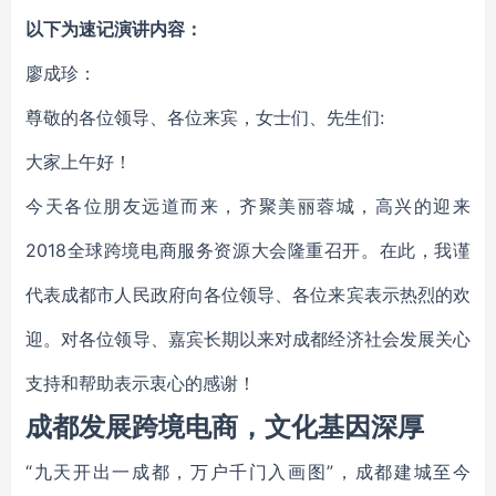
以下为速记演讲内容：
廖成珍：
尊敬的各位领导、各位来宾，女士们、先生们:
大家上午好！
今天各位朋友远道而来，齐聚美丽蓉城，高兴的迎来
2018全球跨境电商服务资源大会隆重召开。在此，我谨
代表成都市人民政府向各位领导、各位来宾表示热烈的欢
迎。对各位领导、嘉宾长期以来对成都经济社会发展关心
支持和帮助表示衷心的感谢！
成都发展跨境电商，文化基因深厚
“九天开出一成都，万户千门入画图”，成都建城至今