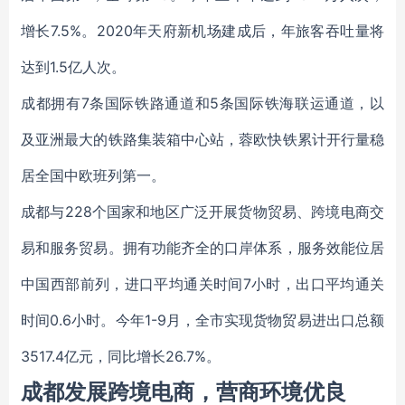
增长7.5%。2020年天府新机场建成后，年旅客吞吐量将
达到1.5亿人次。
成都拥有7条国际铁路通道和5条国际铁海联运通道，以
及亚洲最大的铁路集装箱中心站，蓉欧快铁累计开行量稳
居全国中欧班列第一。
成都与228个国家和地区广泛开展货物贸易、跨境电商交
易和服务贸易。拥有功能齐全的口岸体系，服务效能位居
中国西部前列，进口平均通关时间7小时，出口平均通关
时间0.6小时。今年1-9月，全市实现货物贸易进出口总额
3517.4亿元，同比增长26.7%。
成都发展跨境电商，营商环境优良