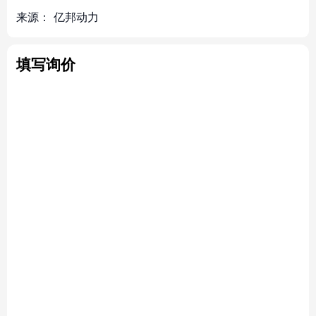
来源：
亿邦动力
填写询价