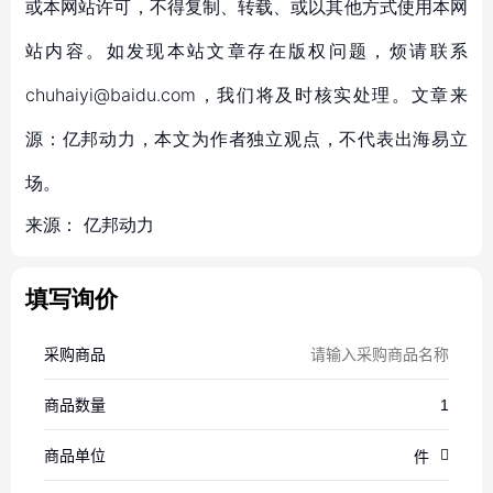
或本网站许可，不得复制、转载、或以其他方式使用本网
站内容。如发现本站文章存在版权问题，烦请联系
chuhaiyi@baidu.com，我们将及时核实处理。文章来
源：亿邦动力，本文为作者独立观点，不代表出海易立
场。
来源：
亿邦动力
填写询价