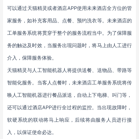
可以通过天猫精灵或者酒店APP使用未来酒店全方位的管
家服务，如补充客用品、点餐、预约洗衣等。未来酒店的
工单服务系统将贯穿于整个的服务流程当中。为了保障服
务的触达及时效，当服务出现问题时，将马上由人工进行
介入，保障服务体验。
天猫精灵与人工智能机器人将提供送餐、送物品、带路等
智能化服务。当客人点餐时，未来酒店工单服务系统将传
唤人工智能机器进行餐品派送，自动上下电梯、叫门等，
还可以通过酒店APP进行全过程的监控。当出现故障时，
软硬系统的联动将马上响应，后续将由服务人员进行接
入，以保证使命必达。