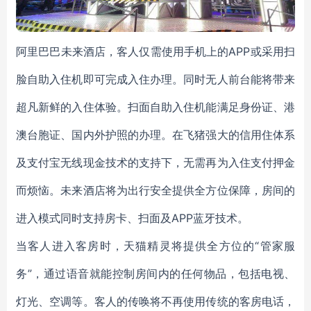
阿里巴巴未来酒店，客人仅需使用手机上的APP或采用扫
脸自助入住机即可完成入住办理。同时无人前台能将带来
超凡新鲜的入住体验。扫面自助入住机能满足身份证、港
澳台胞证、国内外护照的办理。在飞猪强大的信用住体系
及支付宝无线现金技术的支持下，无需再为入住支付押金
而烦恼。未来酒店将为出行安全提供全方位保障，房间的
进入模式同时支持房卡、扫面及APP蓝牙技术。
当客人进入客房时，天猫精灵将提供全方位的“管家服
务”，通过语音就能控制房间内的任何物品，包括电视、
灯光、空调等。客人的传唤将不再使用传统的客房电话，