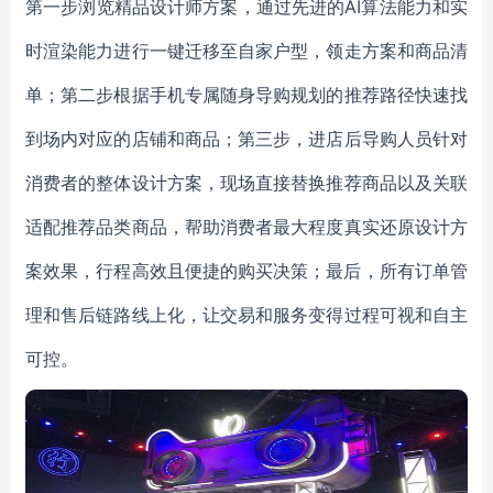
第一步浏览精品设计师方案，通过先进的AI算法能力和实
时渲染能力进行一键迁移至自家户型，领走方案和商品清
单；第二步根据手机专属随身导购规划的推荐路径快速找
到场内对应的店铺和商品；第三步，进店后导购人员针对
消费者的整体设计方案，现场直接替换推荐商品以及关联
适配推荐品类商品，帮助消费者最大程度真实还原设计方
案效果，行程高效且便捷的购买决策；最后，所有订单管
理和售后链路线上化，让交易和服务变得过程可视和自主
可控。