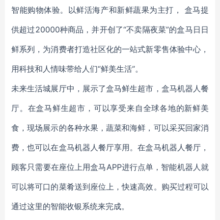
智能购物体验。以鲜活海产和新鲜蔬果为主打， 盒马提
供超过20000种商品，并开创了“不卖隔夜菜”的盒马日日
鲜系列，为消费者打造社区化的一站式新零售体验中心，
用科技和人情味带给人们“鲜美生活”。
未来生活城展厅中，展示了盒马鲜生超市，盒马机器人餐
厅。在盒马鲜生超市，可以享受来自全球各地的新鲜美
食，现场展示的各种水果，蔬菜和海鲜，可以采买回家消
费，也可以在盒马机器人餐厅享用。在盒马机器人餐厅，
顾客只需要在座位上用盒马APP进行点单，智能机器人就
可以将可口的菜肴送到座位上，快速高效。购买过程可以
通过这里的智能收银系统来完成。