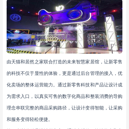
由天猫和居然之家联合打造的未来智慧家居馆，让新零售
的科技不仅于显性的体验，更是通过后台管理的接入，优
化卖场的整体运营能力。通过新零售科技和产品让设计成
为需求入口，以真实可售的数字化商品和整装消费的导购
理念串联完整的商品采购路径，让设计变得智能，让采购
和服务变得轻松便捷。