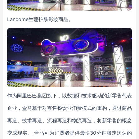
Lancome兰蔻护肤彩妆商品。
作为阿里巴巴集团旗下，以数据和技术驱动的新零售代表
企业，盒马基于对零售餐饮业消费模式的重构，通过商品
再造、技术再造、流程再造和物流再造，将新零售的概念
变成现实。 盒马可为消费者提供最快30分钟极速送达的