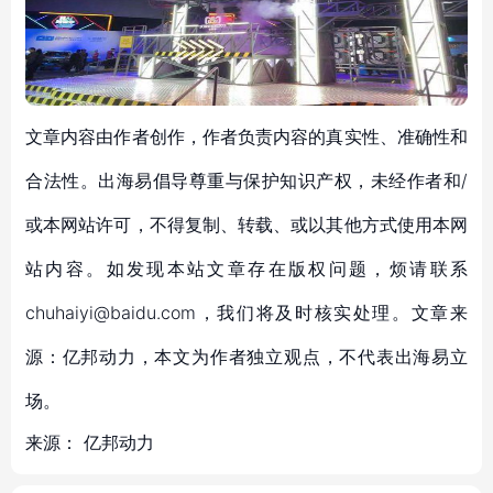
文章内容由作者创作，作者负责内容的真实性、准确性和
合法性。出海易倡导尊重与保护知识产权，未经作者和/
或本网站许可，不得复制、转载、或以其他方式使用本网
站内容。如发现本站文章存在版权问题，烦请联系
chuhaiyi@baidu.com，我们将及时核实处理。文章来
源：亿邦动力，本文为作者独立观点，不代表出海易立
场。
来源：
亿邦动力