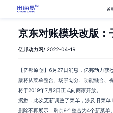
首
京东对账模块改版：
亿邦动力网/ 2022-04-19
【亿邦原创】6月27日消息，亿邦动力获
版将从菜单整合、场景划分、功能融合、
将于2019年7月2日正式向商家开放。
据悉，此次更新调整了菜单，涉及旧菜单1
删除不再展示，剩余9个整合为4个新菜单