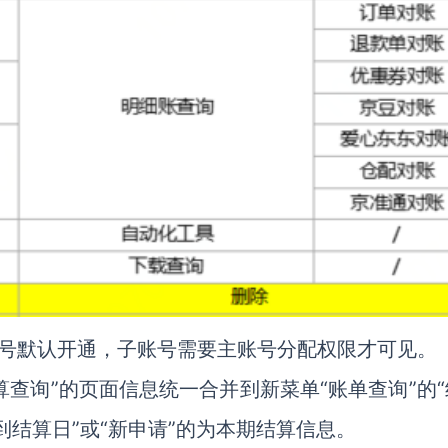
账号默认开通，子账号需要主账号分配权限才可见。
算查询”的页面信息统一合并到新菜单“账单查询”的
未到结算日”或“新申请”的为本期结算信息。