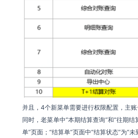
并且，4个新菜单需要进行权限配置，主
同时，老菜单中“本期结算查询”和“往期结
单”页面；“结算单”页面中“结算状态”为“