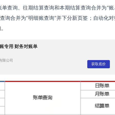
账单查询、往期结算查询和本期结算查询合并为“账
查询合并为“明细账查询”并下分新页签；自动化对
询。
账专用 财务对账单
有限公司
获取底价