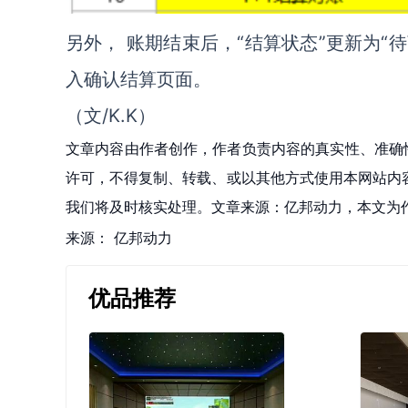
另外， 账期结束后，“结算状态”更新为“
入确认结算页面。
（文/K.K）
文章内容由作者创作，作者负责内容的真实性、准确
许可，不得复制、转载、或以其他方式使用本网站内容。如发
我们将及时核实处理。文章来源：亿邦动力，本文为
来源：
亿邦动力
优品推荐