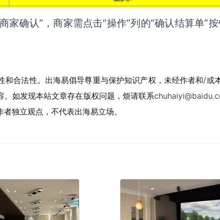
待商家确认”，商家需点击“操作”列的“确认结算单”
性和合法性。出海易倡导尊重与保护知识产权，未经作者和/或
现本站文章存在版权问题，烦请联系chuhaiyi@baidu.c
作者独立观点，不代表出海易立场。