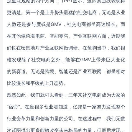
是重点观察的四个方向，（PPT图示）这四条曲线表现得
更清楚。第一个是上升势头最猛的社交电商，无论是从业
人数还是参与度或是GMV，社交电商都呈高速增长。而
在其他像跨境电商、智能零售、产业互联网方面，近期我
们也在密集地对产业互联网做调研。在预判当中，我们很
难发现除了社交电商之外，能够在GMV上带来巨大变化
的新赛道。无论是跨境、智能还是产业互联网，都呈相对
比较漫长和平缓的上升态势。
既然如此，我们就可以看到，三年来社交电商成为大家的
“宿命”。在座很多创业者知道，亿邦是一家努力发现整个
行业变革力量和创新力量的公司。在这过程中，我们无数
次试图找出更多能够改变未来格局的力量，但最后发现，