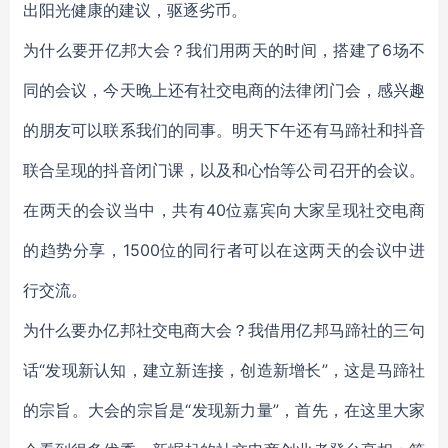
出阳光健康的建议，驱逐劣币。
为什么要开亿邦大会？我们用两天的时间，搭建了6场不
同的会议，今天晚上还有社交电商的法律闭门会，感兴趣
的朋友可以联系我们的同事。明天下午还有马蹄社和抖音
联合呈现的抖音闭门课，以及和心怡等公司召开的会议。
在两天的会议当中，共有40位嘉宾向大家呈现社交电商
的趋势分享，1500位的同行者可以在这两天的会议中进
行交流。
为什么要办亿邦社交电商大会？我借用亿邦马蹄社的三句
话“发现新认知，建立新连接，创造新增长”，这是马蹄社
的宗旨。大会的宗旨是“发现新力量”，首先，在这里大家