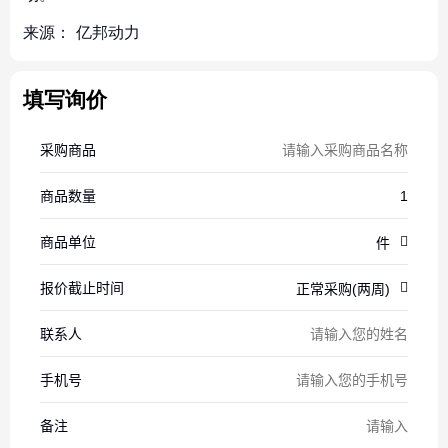
来源：
亿邦动力
填写询价