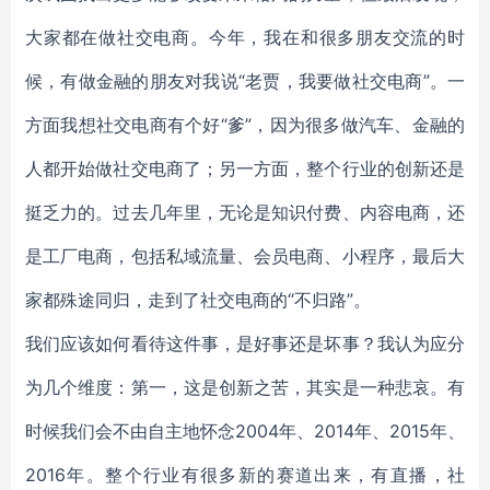
大家都在做社交电商。今年，我在和很多朋友交流的时
候，有做金融的朋友对我说“老贾，我要做社交电商”。一
方面我想社交电商有个好“爹”，因为很多做汽车、金融的
人都开始做社交电商了；另一方面，整个行业的创新还是
挺乏力的。过去几年里，无论是知识付费、内容电商，还
是工厂电商，包括私域流量、会员电商、小程序，最后大
家都殊途同归，走到了社交电商的“不归路”。
我们应该如何看待这件事，是好事还是坏事？我认为应分
为几个维度：第一，这是创新之苦，其实是一种悲哀。有
时候我们会不由自主地怀念2004年、2014年、2015年、
2016年。整个行业有很多新的赛道出来，有直播，社