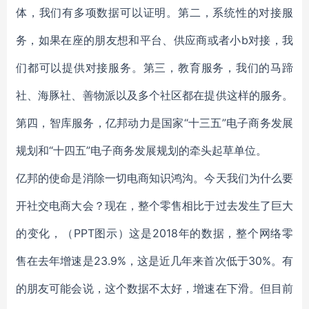
体，我们有多项数据可以证明。第二，系统性的对接服
务，如果在座的朋友想和平台、供应商或者小b对接，我
们都可以提供对接服务。第三，教育服务，我们的马蹄
社、海豚社、善物派以及多个社区都在提供这样的服务。
第四，智库服务，亿邦动力是国家“十三五”电子商务发展
规划和“十四五”电子商务发展规划的牵头起草单位。
亿邦的使命是消除一切电商知识鸿沟。今天我们为什么要
开社交电商大会？现在，整个零售相比于过去发生了巨大
的变化，（PPT图示）这是2018年的数据，整个网络零
售在去年增速是23.9%，这是近几年来首次低于30%。有
的朋友可能会说，这个数据不太好，增速在下滑。但目前