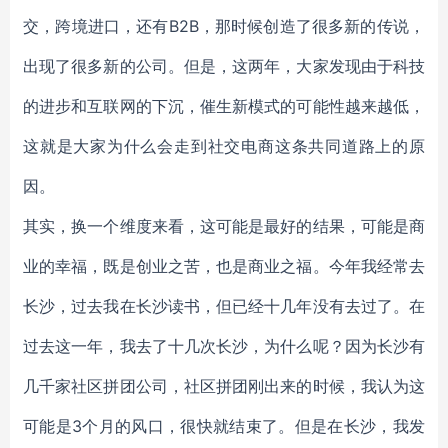
交，跨境进口，还有B2B，那时候创造了很多新的传说，
出现了很多新的公司。但是，这两年，大家发现由于科技
的进步和互联网的下沉，催生新模式的可能性越来越低，
这就是大家为什么会走到社交电商这条共同道路上的原
因。
其实，换一个维度来看，这可能是最好的结果，可能是商
业的幸福，既是创业之苦，也是商业之福。今年我经常去
长沙，过去我在长沙读书，但已经十几年没有去过了。在
过去这一年，我去了十几次长沙，为什么呢？因为长沙有
几千家社区拼团公司，社区拼团刚出来的时候，我认为这
可能是3个月的风口，很快就结束了。但是在长沙，我发