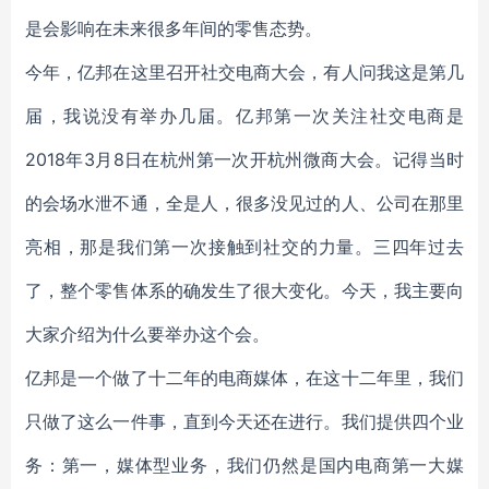
是会影响在未来很多年间的零售态势。
今年，亿邦在这里召开社交电商大会，有人问我这是第几
届，我说没有举办几届。亿邦第一次关注社交电商是
2018年3月8日在杭州第一次开杭州微商大会。记得当时
的会场水泄不通，全是人，很多没见过的人、公司在那里
亮相，那是我们第一次接触到社交的力量。三四年过去
了，整个零售体系的确发生了很大变化。今天，我主要向
大家介绍为什么要举办这个会。
亿邦是一个做了十二年的电商媒体，在这十二年里，我们
只做了这么一件事，直到今天还在进行。我们提供四个业
务：第一，媒体型业务，我们仍然是国内电商第一大媒