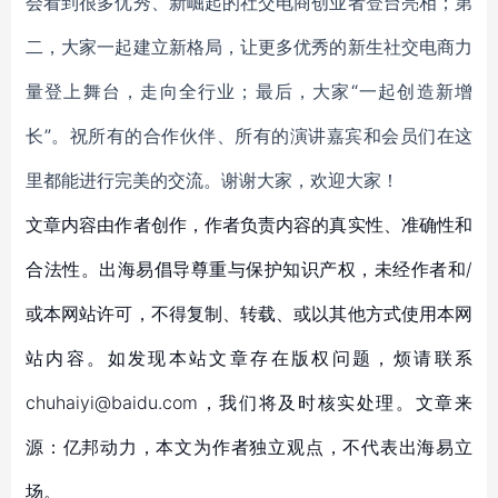
会看到很多优秀、新崛起的社交电商创业者登台亮相；第
二，大家一起建立新格局，让更多优秀的新生社交电商力
量登上舞台，走向全行业；最后，大家“一起创造新增
长”。祝所有的合作伙伴、所有的演讲嘉宾和会员们在这
里都能进行完美的交流。谢谢大家，欢迎大家！
文章内容由作者创作，作者负责内容的真实性、准确性和
合法性。出海易倡导尊重与保护知识产权，未经作者和/
或本网站许可，不得复制、转载、或以其他方式使用本网
站内容。如发现本站文章存在版权问题，烦请联系
chuhaiyi@baidu.com，我们将及时核实处理。文章来
源：亿邦动力，本文为作者独立观点，不代表出海易立
场。