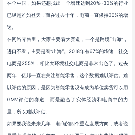
在全中国，如果还想找出一个增速达到20%~30%的行业
已经是难如登天，而在过去十年，电商一直保持30%的增
速。
在网络零售里，大家主要看大赛道，一个是跨境“出海”，
进口不看，主要是看“出海”。2018年有67%的增速，社交
电商是255%，相比大环境社交电商是非常出色了。过去
两年，亿邦一直在关注智能零售，这个数据难以评估。难
以评估的原因，是因为智能零售没有成为单位卖货可以用
GMV评估的赛道，而是融合了实体经济和电商中的力
量，所以难以评估。
如果要我说未来几年，电商的四个重点发展方向，或者说