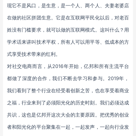
现它不是风口，是生意，是一个人、两个人、夫妻老婆店
在做的社区拼团生意。它是在互联网平民化以后，对老百
姓没有门槛要求，就可以做的互联网模式。这叫什么？用
学术话来讲叫技术平权，所有人可以用平等、低成本的方
式享受技术带来的红利。
对社交电商而言，从2016年开始，亿邦和所有主流平台
都做了深度的合作，我们不断去学习和参与。2019年，
我们看到了整个行业在经受着创新之苦，也在享受着商业
之福，行业来到了必须阳光化的历史时刻。
我们必须达成
共识，这也是亿邦开这次大会的主要原因。把优秀的创业
者和阳光化的平台聚集在一起，一起发声，一起向行业发