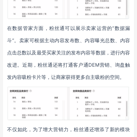
在数据管家方面，粉丝通可以展示卖家运营的“数据漏
斗”。卖家可根据主动内容发布数、内容曝光总数、内容
点击总数以及最受买家关注的发布内容等数据，进行内容
改进。近期，粉丝通还将打通客户通DEM营销、询盘触
发内容吸粉卡片等，让商家获得更多自主吸粉的空间。
不仅如此，为了增大营销力，粉丝通还增添了新的模块