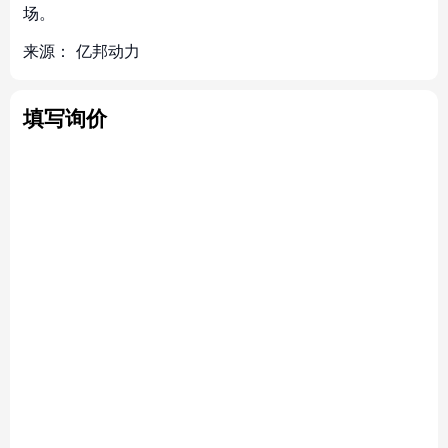
场。
来源：
亿邦动力
填写询价