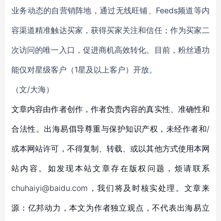
业务动态的自营销阵地，通过无线旺铺、Feeds频道等内
容渠道精准触达买家，获得买家关注和信任；作为买家二
次访问的唯一入口，促进商机高效转化。目前，粉丝通功
能仅对星级客户（1星及以上客户）开放。
（文/
大海
）
文章内容由作者创作，作者负责内容的真实性、准确性和
合法性。出海易倡导尊重与保护知识产权，未经作者和/
或本网站许可，不得复制、转载、或以其他方式使用本网
站内容。如发现本站文章存在版权问题，烦请联系
chuhaiyi@baidu.com，我们将及时核实处理。文章来
源：亿邦动力，本文为作者独立观点，不代表出海易立