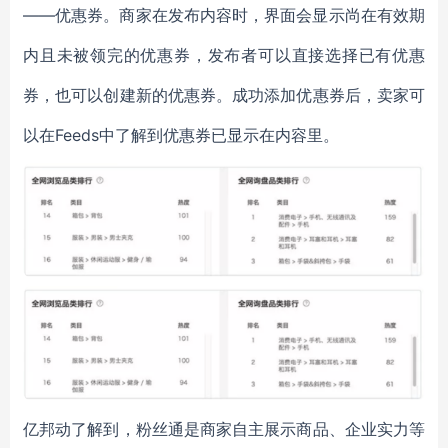
——优惠券。商家在发布内容时，界面会显示尚在有效期
内且未被领完的优惠券，发布者可以直接选择已有优惠
券，也可以创建新的优惠券。成功添加优惠券后，卖家可
以在Feeds中了解到优惠券已显示在内容里。
亿邦动了解到，粉丝通是商家自主展示商品、企业实力等