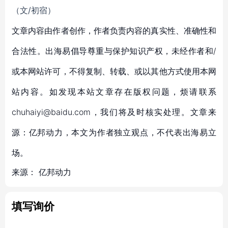
（文/初宿）
文章内容由作者创作，作者负责内容的真实性、准确性和
合法性。出海易倡导尊重与保护知识产权，未经作者和/
或本网站许可，不得复制、转载、或以其他方式使用本网
站内容。如发现本站文章存在版权问题，烦请联系
chuhaiyi@baidu.com，我们将及时核实处理。文章来
源：亿邦动力，本文为作者独立观点，不代表出海易立
场。
来源：
亿邦动力
填写询价