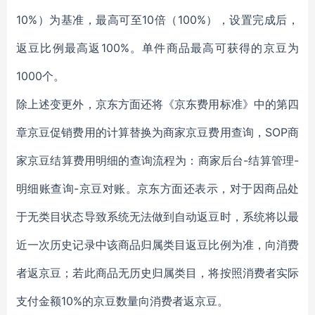
10%）为基准，最高可至10倍（100%），设置完成后，
返豆比例最高返100%。单件商品最高可获得的京豆为
1000个。
除上述变更外，京东方面还将《京东费用标准》中的第四
章京豆促销费用的计算替换为商家京豆费用查询，SOP商
家京豆结算费用明细的查询流程为：商家后台-结算管理-
明细账查询-京豆对账。京东方面还表示，对于因商品处
于无类目状态导致系统无法做到自动返豆时，系统将以最
近一次历史记录中该商品归属类目返豆比例为准，向消费
者返京豆；若此商品无历史归属类目，将按照消费者实际
支付金额10%的京豆数量向消费者返京豆。