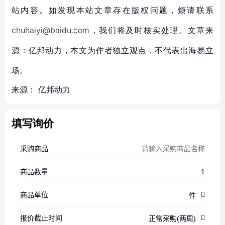
站内容。如发现本站文章存在版权问题，烦请联系
chuhaiyi@baidu.com，我们将及时核实处理。文章来
源：亿邦动力，本文为作者独立观点，不代表出海易立
场。
来源：
亿邦动力
填写询价