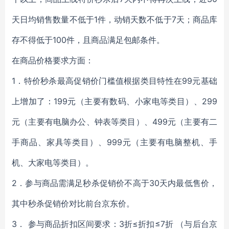
天日均销售数量不低于1件，动销天数不低于7天；商品库
存不得低于100件，且商品满足包邮条件。
在商品价格要求方面：
1．特价秒杀最高促销价门槛值根据类目特性在99元基础
上增加了：199元（主要有数码、小家电等类目）、299
元（主要有电脑办公、钟表等类目）、499元（主要有二
手商品、家具等类目）、999元（主要有电脑整机、手
机、大家电等类目）。
2．参与商品需满足秒杀促销价不高于30天内最低售价，
其中秒杀促销价对比前台京东价。
3． 参与商品折扣区间要求：3折≤折扣≤7折 （与后台京