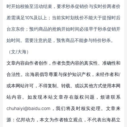
时开始校验至活动结束，要求秒杀促销价与实时价两者价
差需满足10%及以上；当前实时划线价不能大于提报时后
台京东价；预约商品的抢购开始时间必须早于秒杀促销开
始时间。需要注意的是，预售商品不能参与特价秒杀。
（文/大海）
文章内容由作者创作，作者负责内容的真实性、准确性和
合法性。出海易倡导尊重与保护知识产权，未经作者和/
或本网站许可，不得复制、转载、或以其他方式使用本网
站内容。如发现本站文章存在版权问题，烦请联系
chuhaiyi@baidu.com，我们将及时核实处理。文章来
源：亿邦动力，本文为作者独立观点，不代表出海易立