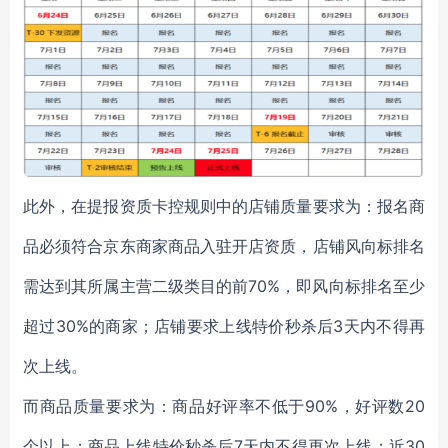
此外，在提报资质卡控规则中的店铺质量要求为：报名商
品必须符合京东商家商品入驻开店资质，店铺风向标排名
需达到其所属主营二级类目的前70%，即风向标排名至少
超过30%的商家；店铺要求上线特价秒杀后3天内不得再
次上线。
而商品质量要求为：商品好评率不低于90%，好评数20
个以上；商品上线特价秒杀后7天内不得再次上线；近30