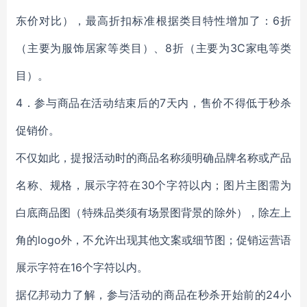
东价对比），最高折扣标准根据类目特性增加了：6折
（主要为服饰居家等类目）、8折（主要为3C家电等类
目）。
4．参与商品在活动结束后的7天内，售价不得低于秒杀
促销价。
不仅如此，提报活动时的商品名称须明确品牌名称或产品
名称、规格，展示字符在30个字符以内；图片主图需为
白底商品图（特殊品类须有场景图背景的除外），除左上
角的logo外，不允许出现其他文案或细节图；促销运营语
展示字符在16个字符以内。
据亿邦动力了解，参与活动的商品在秒杀开始前的24小