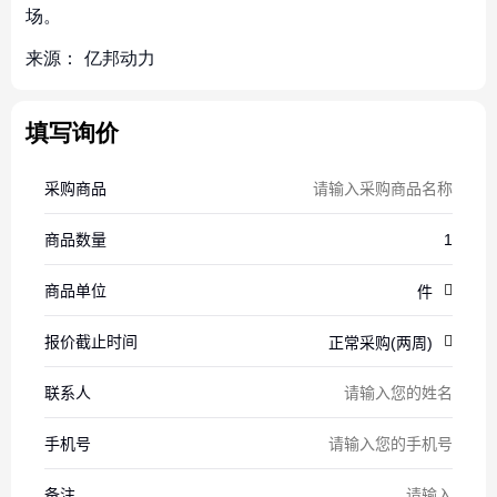
场。
来源：
亿邦动力
填写询价