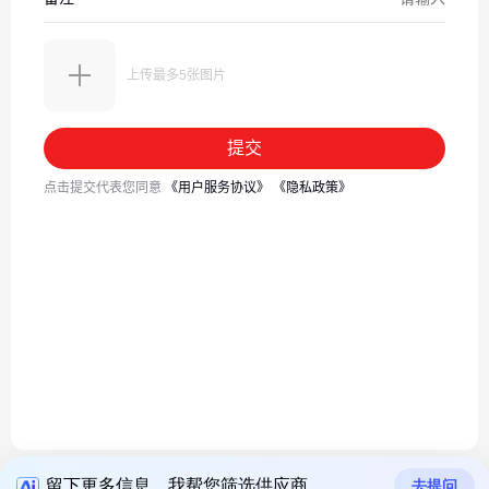
留下更多信息，我帮您筛选供应商
优品推荐
去提问