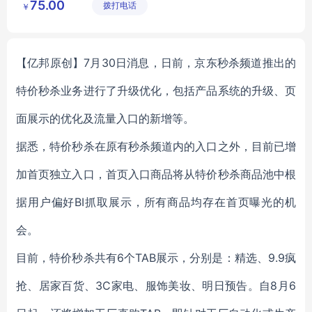
75.00
拨打电话
限公司
￥
【亿邦原创】7月30日消息，日前，京东秒杀频道推出的
特价秒杀业务进行了升级优化，包括产品系统的升级、页
面展示的优化及流量入口的新增等。
据悉，特价秒杀在原有秒杀频道内的入口之外，目前已增
加首页独立入口，首页入口商品将从特价秒杀商品池中根
据用户偏好BI抓取展示，所有商品均存在首页曝光的机
会。
目前，特价秒杀共有6个TAB展示，分别是：精选、9.9疯
抢、居家百货、3C家电、服饰美妆、明日预告。自8月6