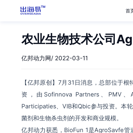
首
农业生物技术公司Agr
亿邦动力网/ 2022-03-11
【亿邦原创】7月31日消息，总部位于根特的
资，由Sofinnova Partners、PMV、Ag
Participaties、VIB和Qbic参与
菌剂和生物杀虫剂的开发和商业规模。
亿邦动力获悉，BioFun 1是AgroS