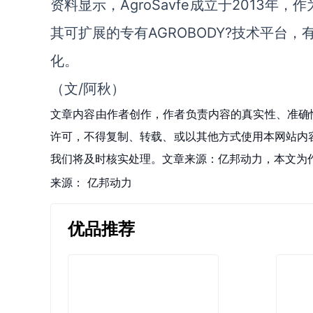
资料显示，AgroSavfe成立于2013
其可扩展的专有AGROBODY?技术平台
化。
（文/阿秋）
文章内容由作者创作，作者负责内容的真实性、准确
许可，不得复制、转载、或以其他方式使用本网站内容。如发
我们将及时核实处理。文章来源：亿邦动力，本文为
来源：
亿邦动力
优品推荐