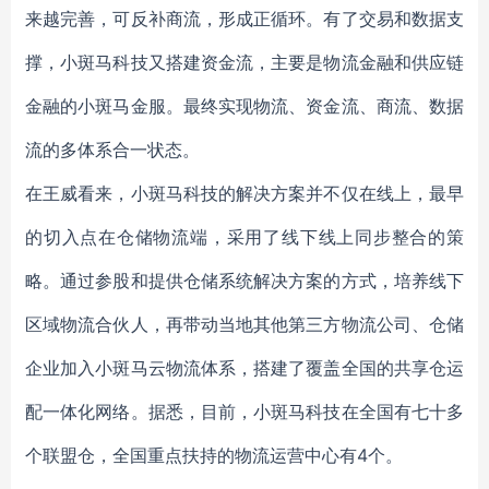
来越完善，可反补商流，形成正循环。有了交易和数据支
撑，小斑马科技又搭建资金流，主要是物流金融和供应链
金融的小斑马金服。最终实现物流、资金流、商流、数据
流的多体系合一状态。
在王威看来，小斑马科技的解决方案并不仅在线上，最早
的切入点在仓储物流端，采用了线下线上同步整合的策
略。通过参股和提供仓储系统解决方案的方式，培养线下
区域物流合伙人，再带动当地其他第三方物流公司、仓储
企业加入小斑马云物流体系，搭建了覆盖全国的共享仓运
配一体化网络。据悉，目前，小斑马科技在全国有七十多
个联盟仓，全国重点扶持的物流运营中心有4个。