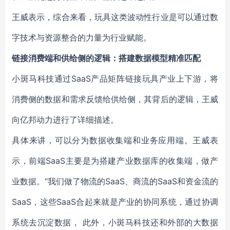
王威表示，综合来看，玩具这类波动性行业是可以通过数
字技术与资源整合的力量为行业赋能。
链接消费端和供给侧的逻辑：搭建数据模型精准匹配
小斑马科技通过SaaS产品矩阵链接玩具产业上下游，将
消费侧的数据和需求反馈给供给侧，其背后的逻辑，王威
向亿邦动力进行了详细描述。
具体来讲，可以分为数据收集端和业务应用端。王威表
示，前端SaaS主要是为搭建产业数据库的收集端，做产
业数据。“我们做了物流的SaaS、商流的SaaS和资金流的
SaaS，这些SaaS合起来就是产业的协同系统，通过协调
系统去沉淀数据， 此外，小斑马科技还和外部的大数据