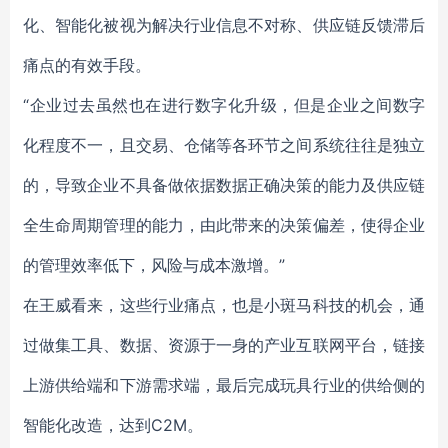
化、智能化被视为解决行业信息不对称、供应链反馈滞后
痛点的有效手段。
“企业过去虽然也在进行数字化升级，但是企业之间数字
化程度不一，且交易、仓储等各环节之间系统往往是独立
的，导致企业不具备做依据数据正确决策的能力及供应链
全生命周期管理的能力，由此带来的决策偏差，使得企业
的管理效率低下，风险与成本激增。”
在王威看来，这些行业痛点，也是小斑马科技的机会，通
过做集工具、数据、资源于一身的产业互联网平台，链接
上游供给端和下游需求端，最后完成玩具行业的供给侧的
智能化改造，达到C2M。