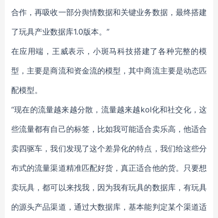
合作，再吸收一部分舆情数据和关键业务数据，最终搭建
了玩具产业数据库1.0版本。”
在应用端，王威表示，小斑马科技搭建了各种完整的模
型，主要是商流和资金流的模型，其中商流主要是动态匹
配模型。
“现在的流量越来越分散，流量越来越kol化和社交化，这
些流量都有自己的标签，比如我可能适合卖乐高，他适合
卖四驱车，我们发现了这个差异化的特点，我们给这些分
布式的流量渠道精准匹配好货，真正适合他的货。只要想
卖玩具，都可以来找我，因为我有玩具的数据库，有玩具
的源头产品渠道，通过大数据库，基本能判定某个渠道适