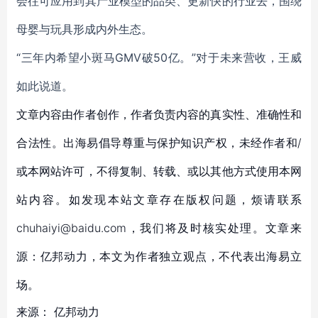
会往可应用到其产业模型的品类、更新快的行业去，围绕
母婴与玩具形成内外生态。
“三年内希望小斑马GMV破50亿。”对于未来营收，王威
如此说道。
文章内容由作者创作，作者负责内容的真实性、准确性和
合法性。出海易倡导尊重与保护知识产权，未经作者和/
或本网站许可，不得复制、转载、或以其他方式使用本网
站内容。如发现本站文章存在版权问题，烦请联系
chuhaiyi@baidu.com，我们将及时核实处理。文章来
源：亿邦动力，本文为作者独立观点，不代表出海易立
场。
来源：
亿邦动力