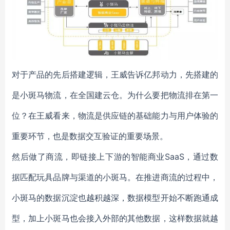
对于产品的先后搭建逻辑，王威告诉亿邦动力，先搭建的
是小斑马物流，在全国建云仓。为什么要把物流排在第一
位？在王威看来，物流是供应链的基础能力与用户体验的
重要环节，也是数据交互验证的重要场景。
然后做了商流，即链接上下游的智能商业SaaS，通过数
据匹配玩具品牌与渠道的小斑马。在推进商流的过程中，
小斑马的数据沉淀也越积越深，数据模型开始不断跑通成
型，加上小斑马也会接入外部的其他数据，这样数据就越