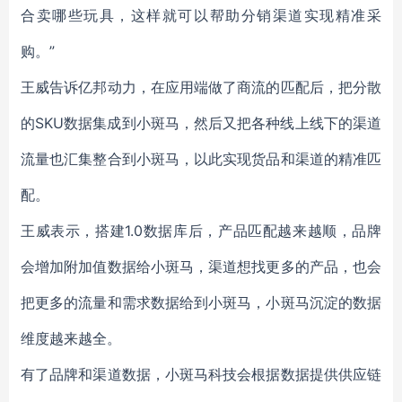
合卖哪些玩具，这样就可以帮助分销渠道实现精准采
购。”
王威告诉亿邦动力，在应用端做了商流的匹配后，把分散
的SKU数据集成到小斑马，然后又把各种线上线下的渠道
流量也汇集整合到小斑马，以此实现货品和渠道的精准匹
配。
王威表示，搭建1.0数据库后，产品匹配越来越顺，品牌
会增加附加值数据给小斑马，渠道想找更多的产品，也会
把更多的流量和需求数据给到小斑马，小斑马沉淀的数据
维度越来越全。
有了品牌和渠道数据，小斑马科技会根据数据提供供应链