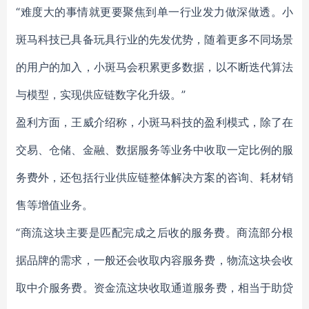
“难度大的事情就更要聚焦到单一行业发力做深做透。小
斑马科技已具备玩具行业的先发优势，随着更多不同场景
的用户的加入，小斑马会积累更多数据，以不断迭代算法
与模型，实现供应链数字化升级。”
盈利方面，王威介绍称，小斑马科技的盈利模式，除了在
交易、仓储、金融、数据服务等业务中收取一定比例的服
务费外，还包括行业供应链整体解决方案的咨询、耗材销
售等增值业务。
“商流这块主要是匹配完成之后收的服务费。商流部分根
据品牌的需求，一般还会收取内容服务费，物流这块会收
取中介服务费。资金流这块收取通道服务费，相当于助贷