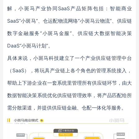
解，小斑马产业协同SaaS产品矩阵包括：智能商业
SaaS“小斑马”、仓运配物流网络“小斑马云物流”、供应链
数字金融服务“小斑马金服”、供应链大数据智能决策
DaaS“小斑马计划”。
具体来说，小斑马科技建立了一个产业供应链管理中台
（SaaS），将玩具产业链上各个角色的管理系统接入，
帮助上下游企业在一套系统里管理所有供应链环节，由大
数据智能决策系统优化供应链管理效率，将产品匹配给所
需分散渠道，并提供供应链金融、仓配一体化等服务。