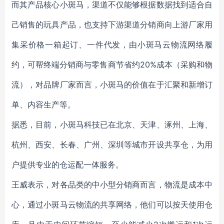
而其产品核心小斑马，渠道不仅能够根据数据找到适合自
己销售的玩具产品，也支持下游渠道分销商向上游厂家用
集采价格一箱起订、一件代发，由小斑马云物流网络履
约，可帮终端分销商与零售商节省约20%成本（采购和物
流），对品牌厂家而言，小斑马的价值在于汇聚和新增订
单、内容生产等。
据悉，目前，小斑马科技已在北京、天津、涿州、上海、
杭州、西安、长春、广州、深圳等城市开设共享仓，为用
户提供专业的仓运配一体服务。
王威表示，对各品类的中小型分销商而言，物流是成本中
心，通过小斑马云物流的共享网络，他们可以按天使用仓