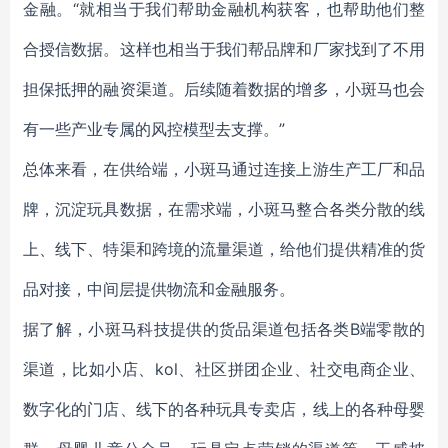
金融。“就相当于我们帮助金融机构获客，也帮助他们整
合授信数据。这样也相当于我们帮品牌和厂家找到了不用
担保抵押的融资渠道。后续随着数据的增多，小斑马也会
有一些产业专属的风控模型去支撑。”
总体来看，在供给端，小斑马通过连接上游生产工厂和品
牌，沉淀玩具数据，在需求端，小斑马整合各类分散的线
上、线下、特渠和跨境的流量渠道，给他们提供精准的货
品对接，中间层提供物流和金融服务。
据了解，小斑马科技提供的货品渠道包括各类B端零散的
渠道，比如小店、kol、社区拼团企业、社交电商企业、
数字化的门店、线下的各种玩具专卖店，线上的各种母婴