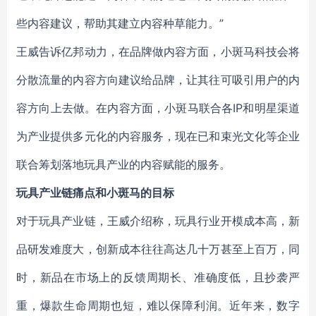
些内容建议，帮助其建立内容种草能力。”
王威告诉亿邦动力，在品牌做内容方面，小斑马科技会将
分散流量的内容方向建议给品牌，让其往可吸引用户的内
容方向上去做。在内容方面，小斑马联合各IP和明星渠道
为产业提供多元化的内容服务，现在已和束光文化等企业
联合筹划落地玩具产业的内容赋能的服务。
玩具产业链痛点和小斑马的目标
对于玩具产业链，王威介绍称，玩具行业开模成本高，新
品研发难度大，创新成本往往高达几十万甚至上百万，同
时，新品在市场上的反馈周期长、准确度低，且抄袭严
重，爆款生命周期也短，难以保障利润。近年来，数字