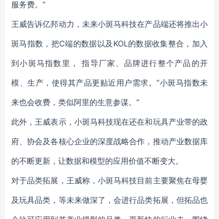
服务费。”
王威告诉亿邦动力，未来小斑马科技在产品端还将推出小
斑马指数，把C端的数据以及KOL的数据收集整合，加入
到小斑马指数里， 指导厂家、品牌进行整个产品的开
模、生产，使得其产品更贴近用户需求。“小斑马指数未
来也会收费，类似阿里的生意参谋。”
此外，王威表示，小斑马科技现在还在和玩具产业带的政
府、协会及各核心企业的深度战略合作，推动产业数据库
的不断更新，让数据和模型的应用价值不断变大。
对于品类拓展，王威称，小斑马科技目前主要聚焦在母婴
及玩具品类，等未来做深了，会进行品类拓展，但拓品也