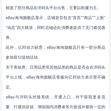
精选了部分商品在洋码头平台出售，主要以鞋履为主。
eBay海淘旗舰店显示，店铺首页包含“首页”“商品’”“上新”
“动态”四大模块，同时店铺还向消费者提供了无门槛优惠
券。
此外，亿邦动力获悉，eBay海淘旗舰店只有一部分商品
参加双12促销活动。
关于美妆类、日用品类等其他品类的商品是否会在洋码头
平台上线，eBay海淘旗舰店客服向亿邦动力表示暂不确
定。
eBay与洋码头对接系统，开通入口，对于获取更多流
量、打通供应链、增加国内消费者等方面或许都有一定的