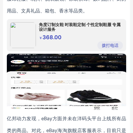
用品、文具礼品、箱包、香水等品类。
角度订制女鞋 时装鞋定制 个性定制鞋履 专属
设计服务
368.00
￥
拨打电话
亿邦动力发现，eBay方面并未在洋码头平台上线所有品
类的商品。对此，eBay海淘旗舰店客服表示，目前只是