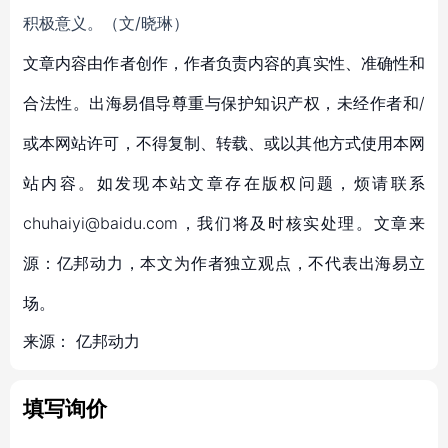
积极意义。（文/晓琳）
文章内容由作者创作，作者负责内容的真实性、准确性和
合法性。出海易倡导尊重与保护知识产权，未经作者和/
或本网站许可，不得复制、转载、或以其他方式使用本网
站内容。如发现本站文章存在版权问题，烦请联系
chuhaiyi@baidu.com，我们将及时核实处理。文章来
源：亿邦动力，本文为作者独立观点，不代表出海易立
场。
来源：
亿邦动力
填写询价