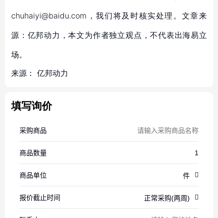
chuhaiyi@baidu.com，我们将及时核实处理。文章来
源：亿邦动力，本文为作者独立观点，不代表出海易立
场。
来源：
亿邦动力
填写询价