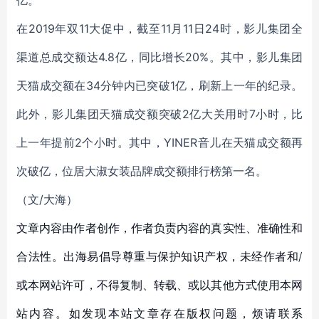
亿。
在2019年双11大促中，截至11月11日24时，影儿集团全
渠道总成交额达4.8亿，同比增长20%。其中，影儿集团
天猫成交额在34分钟内已突破1亿，刷新上一年的纪录。
此外，影儿集团天猫成交额突破2亿大关用时7小时，比
上一年提前2个小时。其中，YINER音儿在天猫成交额再
次破亿，位居大淑女装品牌成交额排行榜第一名。
（文/大海）
文章内容由作者创作，作者负责内容的真实性、准确性和
合法性。出海易倡导尊重与保护知识产权，未经作者和/
或本网站许可，不得复制、转载、或以其他方式使用本网
站内容。如发现本站文章存在版权问题，烦请联系