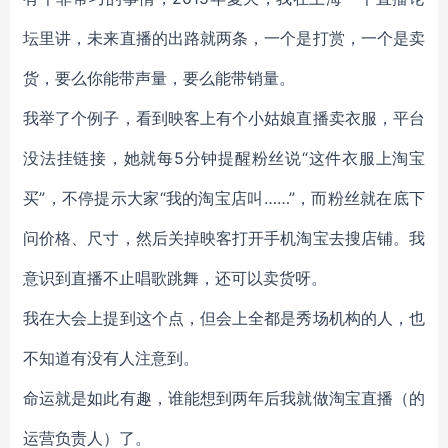
坛里讲，未来直播的出路就两条，一个是打赏，一个是卖
货，要么你能带声量，要么能带销量。
我举了个例子，看到映客上有个小姑娘直播卖衣服，平台
没法挂链接，她就每5分钟提醒粉丝说“这件衣服上淘宝
买”，不停提示大家“我的淘宝店叫……”，而粉丝就在底下
问价格、尺寸，然后关掉映客打开手机淘宝去搜店铺。我
意识到直播不止唱歌跳舞，还可以卖货呀。
我在大会上提到这个点，但会上全都是秀场机构的人，也
不知道有没有人注意到。
命运就是如此有趣，谁能想到两年后我就做淘宝直播（的
运营负责人）了。