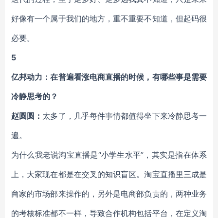
好像有一个属于我们的地方，重不重要不知道，但起码很
必要。
5
亿邦动力：在普遍看涨电商直播的时候，有哪些事是需要
冷静思考的？
赵圆圆：
太多了，几乎每件事情都值得坐下来冷静思考一
遍。
为什么我老说淘宝直播是“小学生水平”，其实是指在体系
上，大家现在都是在交叉的知识盲区。淘宝直播里三成是
商家的市场部来操作的，另外是电商部负责的，两种业务
的考核标准都不一样，导致合作机构包括平台，在定义淘