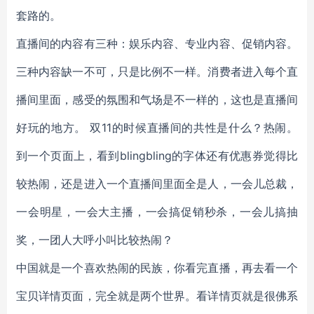
套路的。
直播间的内容有三种：娱乐内容、专业内容、促销内容。
三种内容缺一不可，只是比例不一样。消费者进入每个直
播间里面，感受的氛围和气场是不一样的，这也是直播间
好玩的地方。 双11的时候直播间的共性是什么？热闹。
到一个页面上，看到blingbling的字体还有优惠券觉得比
较热闹，还是进入一个直播间里面全是人，一会儿总裁，
一会明星，一会大主播，一会搞促销秒杀，一会儿搞抽
奖，一团人大呼小叫比较热闹？
中国就是一个喜欢热闹的民族，你看完直播，再去看一个
宝贝详情页面，完全就是两个世界。看详情页就是很佛系