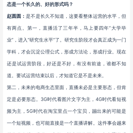
态是一个长久的、好的形式吗？
赵圆圆：
是不是长久不知道，这要看整体运营的水平，但
有两点。第一，直播活了三年半，马上要四年“大学毕
业”，进入“研究生水平”了。研究生阶段才会真正成为一门
学科，才会沉淀公理公式，形成方法论，形成行业。现在
还是试运营阶段，好还是不好，有没有前途，谁都不知
道。要试运营结束以后，才知道它是不是未来。
第二，未来的电商生态里面，直播未必是主要形态，但肯
定是必要形态。3G时代看图片文字为主，4G时代看短视
频为主，5G时代在淘宝里点一个宝贝，蹦出来的可能是
一个短视频，也可能直接是一个直播讲解。这件事会越来