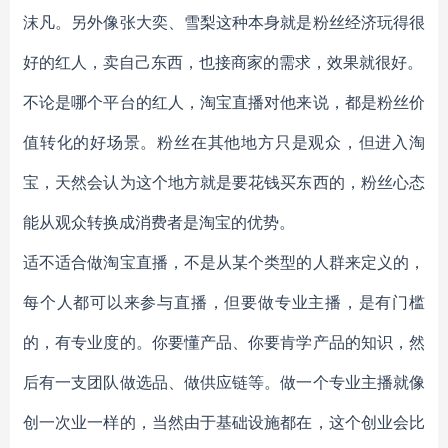
沫凡。另外像张大奕、雪梨这种本身就是粉丝经济玩得很
好的红人，卖自己东西，也接商家的需求，效果就很好。
不论是哪个平台的红人，淘宝直播对他来说，都是粉丝价
值转化的好场景。粉丝在其他地方只是观众，但进入淘
宝，天然会认为这个地方就是要花钱买东西的，粉丝心态
能从观众转换成消费者是淘宝的优势。
适不适合做淘宝直播，不是从某个类型的人群来定义的，
每个人都可以来参与直播，但要做专业主播，是有门槛
的，有专业度的。你要懂产品、你要肯学产品的知识，然
后有一支团队做选品、做供应链等。做一个专业主播就像
创一次业一样的，当然由于基础设施都在，这个创业会比