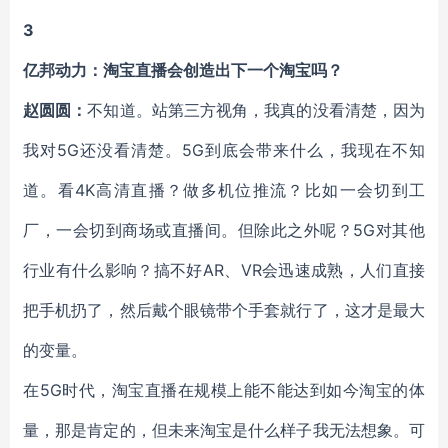
3
亿邦动力：淘宝直播会创造出下一个淘宝吗？
赵圆圆：
不知道。站第三方视角，我真的没看清楚，因为
我对5G还没看清楚。5G到底会带来什么，我现在不知
道。看4K高清直播？做多机位推流？比如一会切到工
厂，一会切到商场或直播间。但除此之外呢？5G对其他
行业有什么影响？搞不好AR、VR会迅速成熟，人们直接
把手机扔了，然后戴个眼镜带个手套就行了，这才是最大
的变量。
在5G时代，淘宝直播在规模上能不能达到如今淘宝的体
量，那是肯定的，但未来淘宝是什么样子我无法想象。可