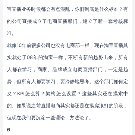
宝直播业务时候都会有点混乱，你们到底是什么标准？有
的公司直接成立了电商直播部门，建立了新一套考核标
准。
就像10年前很多公司也没有电商部一样，现在淘宝直播其
实就处于08年的淘宝一样，不断有新的趋势出来，所有
人都在学习，商家、品牌成立电商直播部门，一定是趋
势，但所有人都要学习，要冷静地思考。这个部门如何定
义？KPI怎么算？架构怎么设置？这些其实还在摸索中
的。如果说之前直播电商其实都还是在摸爬滚打的阶段，
但现在我们要沉淀一些理论、方法论了。
6