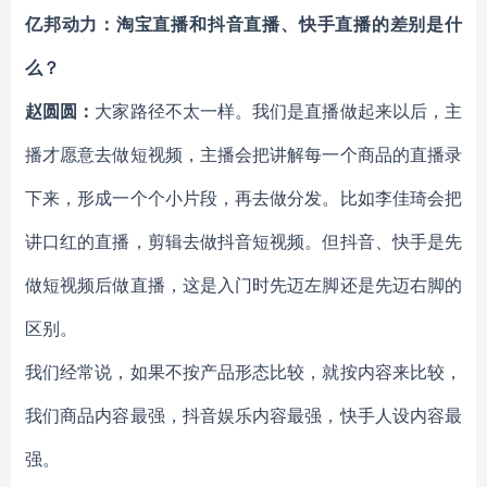
亿邦动力：淘宝直播和抖音直播、快手直播的差别是什
么？
赵圆圆：
大家路径不太一样。我们是直播做起来以后，主
播才愿意去做短视频，主播会把讲解每一个商品的直播录
下来，形成一个个小片段，再去做分发。比如李佳琦会把
讲口红的直播，剪辑去做抖音短视频。但抖音、快手是先
做短视频后做直播，这是入门时先迈左脚还是先迈右脚的
区别。
我们经常说，如果不按产品形态比较，就按内容来比较，
我们商品内容最强，抖音娱乐内容最强，快手人设内容最
强。