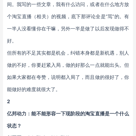
间。我写的一些文章，我有什么访问，或者在什么地方放
个淘宝直播（相关）的视频，底下那评论全是“骂”的。有
一半人没看懂你在干嘛，另外一半是做了以后发现做得不
好。
但所有的不足其实都是机会，纠错本身都是新机遇，别人
做的不好，你要赶紧入局，做
的好那么一点就能出头。但
如果大家都在夸赞，说明都入局了，而且做的很好了，你
能
做好的难度就很大了。
2
亿邦动力：能不能形容一下现阶段的淘宝直播是一个什么
状态？