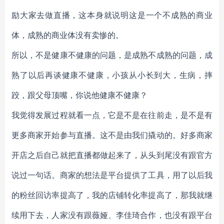
励大家去做直播，这本身就说明这是一个不成熟的商业
体，成熟的商业体没有卖惨的。
所以，不是健康不健康的问题，是成熟不成熟的问题，成
熟了以后再谈健康不健康，小孩从小长到大，生病，摔
跤，跟父母顶嘴，你说他健康不健康？
我觉得发展过程就看一点，它是不是在往前走，是不是有
更多商家开始参与直播。这不是由我们撬动的。好多商家
开店之后自己就把直播都做起来了，从头到尾没有跟官方
说过一句话。商家的想法是平台提供了工具，用了以后我
的粉丝回访率提高了，我的店铺转化率提高了，那我就继
续用下去，人家没有跟薇娅、李佳琦合作，也没有跟平台