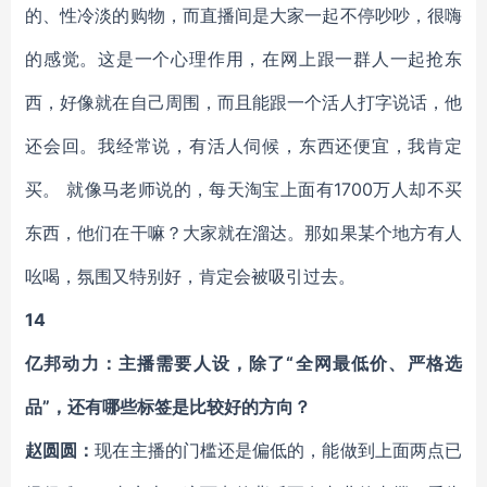
的、性冷淡的购物，而直播间是大家一起不停吵吵，很嗨
的感觉。这是一个心理作用，在网上跟一群人一起抢东
西，好像就在自己周围，而且能跟一个活人打字说话，他
还会回。我经常说，有活人伺候，东西还便宜，我肯定
买。 就像马老师说的，每天淘宝上面有1700万人却不买
东西，他们在干嘛？大家就在溜达。那如果某个地方有人
吆喝，氛围又特别好，肯定会被吸引过去。
14
亿邦动力：主播需要人设，除了“全网最低价、严格选
品”，还有哪些标签是比较好的方向？
赵圆圆：
现在主播的门槛还是偏低的，能做到上面两点已