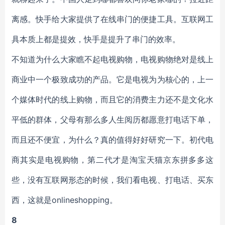
离感。快手给大家提供了在线串门的便捷工具。互联网工
具本质上都是提效，快手是提升了串门的效率。
不知道为什么大家瞧不起电视购物，电视购物绝对是线上
商业中一个极致成功的产品。它是电视为为核心的，上一
个媒体时代的线上购物，而且它的消费主力还不是文化水
平低的群体，父母有那么多人生阅历都愿意打电话下单，
而且还不便宜，为什么？真的值得好好研究一下。初代电
商其实是电视购物，第二代才是淘宝天猫京东拼多多这
些，没有互联网形态的时候，我们看电视、打电话、买东
西，这就是onlineshopping。
8