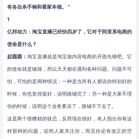
有各自杀手锏和看家本领。 ”
1
亿邦动力：淘宝直播已经快四岁了，它对于阿里系电商的
使命是什么？
赵圆圆：
淘宝直播就是淘宝做内容电商的开路先锋吧。它
的使命就是铺路，所以天天都
在遇到各种问题。问题不可
怕，可怕的是两种情况：一种是当所有人都说你特别好的
时候，你也觉得挺好，说明路铺完了；另一种是大家不理
你的时候，说明这个业务要凉了，路铺不下去了。
这是两个很糟糕的状态，反而现在很好，有人指出你有这
样那样的问题，说明人家关注
你，而且你还有改正的空