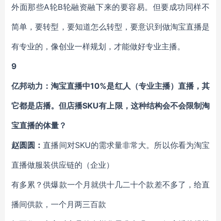
外面那些A轮B轮融资融下来的要容易。但要成功同样不
简单，要转型，要知道怎么转型，要意识到做淘宝直播是
有专业的，像创业一样规划，才能做好专业主播。
9
亿邦动力：淘宝直播中10%是红人（专业主播）直播，其
它都是店播。但店播SKU有上限，这种结构会不会限制淘
宝直播的体量？
赵圆圆：
直播间对SKU的需求量非常大。所以你看为淘宝
直播做服装供应链的（企业）
有多累？供爆款一个月就供十几二十个款差不多了，给直
播间供款，一个月两三百款