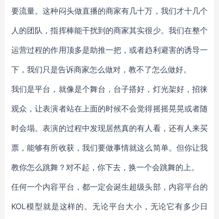
要流量。这种闷头做直播的商家有几十万，我们才十几个
人的团队，指挥棒能干扰到的商家其实很少。我们在整个
运营过程的作用顶多是助推一把，或者趋利避害的诱导一
下，我们只是告诉商家怎么做对，教不了怎么做好。
我们是平台，就像是个舞台，台子搭好，灯光架好，招徕
观众，让表演者站在上面的时候不会觉得摇摇晃晃或者随
时会塌。表演的过程中发现居然真的有人看，还有人来买
票，能够有所收获，我们要做事情就这么简单。但你让我
教你怎么跳舞？对不起，你下去，换一个会跳舞的上。
任何一个内容平台，都一定会诞生超级头部，内容平台的
KOL模型就是这样的。无论平台大小，无论它有多少日