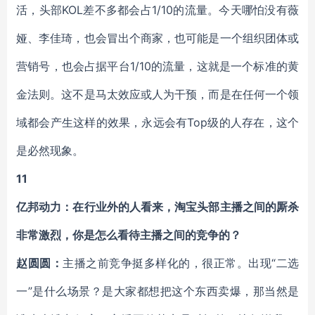
活，头部KOL差不多都会占1/10的流量。今天哪怕没有薇
娅、李佳琦，也会冒出个商家，也可能是一个组织团体或
营销号，也会占据平台1/10的流量，这就是一个标准的黄
金法则。这不是马太效应或人为干预，而是在任何一个领
域都会产生这样的效果，永远会有Top级的人存在，这个
是必然现象。
11
亿邦动力：在行业外的人看来，淘宝头部主播之间的厮杀
非常激烈，你是怎么看待主播之间的竞争的？
赵圆圆：
主播之前竞争挺多样化的，很正常。出现“二选
一”是什么场景？是大家都想把这个东西卖爆，那当然是