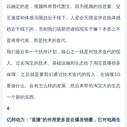
以确定的是，视频终将替代图文。因为视频的信息量、交
互速度和体感无限趋近于线下。人是会无限追求在线体感
趋近于线下的，否则我们搞那些虚拟现实干嘛？本质上不
是谁替代谁，而是技术的迭代。
我们最近有一个扶持计划，核心之一就是对技术迭代的投
入。过去淘宝的技术、基础设施和生态给了淘宝直播很多
保障，之后就是要我们通过技术迭代的投入，去搞懂5G
要做什么、会有怎么样的发展，然后来带给淘宝大的生态
一个新的东西。
4
亿邦动力：“直播”的作用更多是在爆发销量，它对电商生