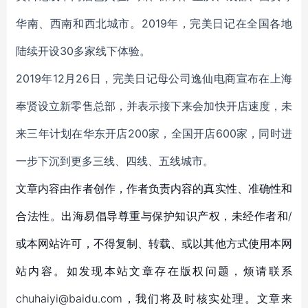
华南、西南和西北城市。2019年，完美日记在全国各地
陆续开设30多家线下体验。
2019年12月26日，完美日记母公司逸仙电商宣布在上海
奉贤设立新零售总部，并表示接下来会加快开店速度，未
来三年计划在华东开店200家，全国开店600家，同时进
一步下沉到更多三线、四线、五线城市。
文章内容由作者创作，作者负责内容的真实性、准确性和
合法性。出海易倡导尊重与保护知识产权，未经作者和/
或本网站许可，不得复制、转载、或以其他方式使用本网
站内容。如发现本站文章存在版权问题，烦请联系
chuhaiyi@baidu.com，我们将及时核实处理。文章来