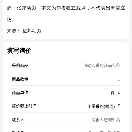
源：亿邦动力，本文为作者独立观点，不代表出海易立
场。
来源：
亿邦动力
填写询价