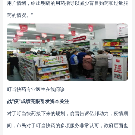
用户情绪，给出明确的用药指导以减少盲目购药和过量服
药的情况。”
叮当快药专业医生在线问诊
战“疫”成绩亮眼引发资本关注
对于叮当快药接下来的规划，俞雷告诉亿邦动力，疫情期
间，市民对于叮当快药的多项服务非常认可，政府层面也