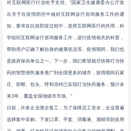
对互联网医疗行业给予支持。“国家卫生健康委办公厅发
出关于在疫情防控中做好互联网诊疗咨询服务工作的通
知，要求在抗疫防疫过程中，发挥互联网医疗的作用，科
学组织互联网诊疗咨询服务工作，进行疫情相关的科普，
帮助用户正确了解自身的健康状况等。疫情期间，我们也
是政府保供单位之一。下一步，我们希望能尽快将叮当快
药的智慧便民服务推广到全国更多的城市，疫情期间石家
庄、邯郸、包头、呼和浩特已实现叮当快药服务，预计未
来3年，覆盖全国地级市市场。”
日前，许多企业逐步复工，为了保障员工安全，企业普遍
选择集中采购、下发口罩、手套、消毒液、酒精等防疫用