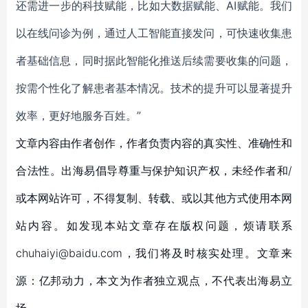
还需进一步的科技赋能，比如大数据赋能、AI赋能。我们
以在线问诊为例，通过人工智能直接发问，可快速收集患
者基础信息，同时据此智能化推送后续需要收集的问题，
按需个性化了解患者基本情况。技术的提升可以显著提升
效率，更好地服务百姓。”
文章内容由作者创作，作者负责内容的真实性、准确性和
合法性。出海易倡导尊重与保护知识产权，未经作者和/
或本网站许可，不得复制、转载、或以其他方式使用本网
站内容。如发现本站文章存在版权问题，烦请联系
chuhaiyi@baidu.com，我们将及时核实处理。文章来
源：亿邦动力，本文为作者独立观点，不代表出海易立