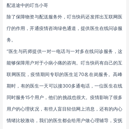
配送途中的叮当小哥
除了保障物资与配送服务外，叮当快药还发挥出互联网医
疗的作用，开通疫情咨询绿色通道，提供医生在线问诊服
务。
“医生与药师提供一对一电话与一对多在线问诊服务，这
能够保障用户对于小病小痛的咨询。叮当快药有自己的互
联网医院，疫情期间专职的医生近70名在岗服务。高峰
期时，有的医生一天可以接300多通电话，一位医生在线
同时服务15个用户，他们的挑战也很大。疫情影响了很多
用户的心理状况，有些人盲目轻信网上消息，还有的内心
情绪比较激动，我们的医生都会给用户做心理辅导，安抚