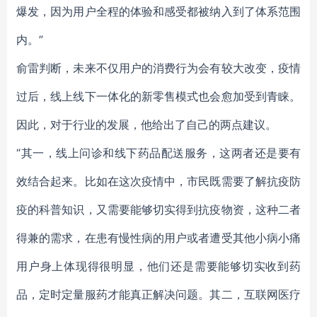
爆发，因为用户全程的体验和感受都被纳入到了体系范围
内。”
俞雷判断，未来不仅用户的消费行为会有较大改变，疫情
过后，线上线下一体化的新零售模式也会愈加受到青睐。
因此，对于行业的发展，他给出了自己的两点建议。
“其一，线上问诊和线下药品配送服务，这两者还是要有
效结合起来。比如在这次疫情中，市民既需要了解抗疫防
疫的科普知识，又需要能够切实得到抗疫物资，这种二者
得兼的需求，在患有慢性病的用户或者遭受其他小病小痛
用户身上体现得很明显，他们还是需要能够切实收到药
品，定时定量服药才能真正解决问题。其二，互联网医疗