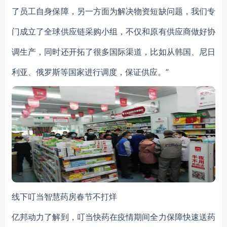
了员工自身保障，另一方面为解决物资短缺问题，我们专
门成立了全球供应链采购小组，不仅和原有供应商做好协
调生产，同时还开拓了很多国际渠道，比如从韩国、尼日
利亚、俄罗斯等国家进行调度，保证供应。”
线下叮当智慧药房春节不打烊
亿邦动力了解到，叮当快药在疫情期间全力保障快速送药