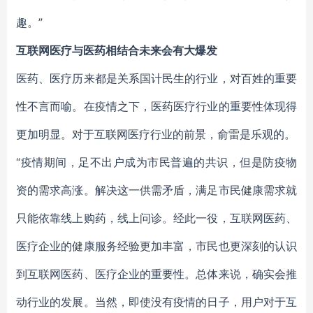
趣。”
互联网医疗与医药相结合未来会有大爆发
医药、医疗历来都是关系国计民生的行业，对百姓的重要
性不言而喻。在疫情之下，医药医疗行业的重要性体现得
更加明显。对于互联网医疗行业的前景，俞雷是乐观的。
“疫情期间，足不出户成为市民普遍的共识，但是防疫物
资的需求高涨。解决这一供需矛盾，满足市民健康需求就
只能依靠线上购药，线上问诊。经此一役，互联网医药、
医疗企业的健康服务经验更加丰富，市民也更深刻的认识
到互联网医药、医疗企业的重要性。总体来说，确实会推
动行业的发展。当然，即使没有疫情的日子，用户对于互