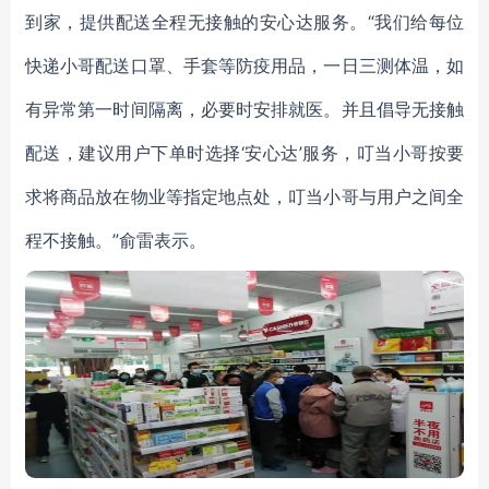
到家，提供配送全程无接触的安心达服务。“我们给每位
快递小哥配送口罩、手套等防疫用品，一日三测体温，如
有异常第一时间隔离，必要时安排就医。并且倡导无接触
配送，建议用户下单时选择‘安心达’服务，叮当小哥按要
求将商品放在物业等指定地点处，叮当小哥与用户之间全
程不接触。”俞雷表示。