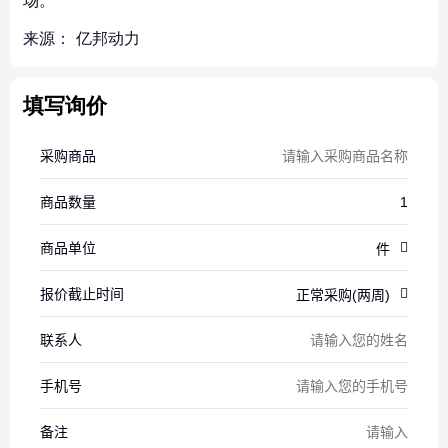
场。
来源：
亿邦动力
填写询价