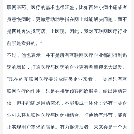
联网医药、医疗的需求也很旺盛，比如百姓小病小痛或者
身患慢病时，更愿意动动手指在网上就能解决问题，而不
是四处奔波找药店、上医院。因此，我对互联网医疗行业
前景是看好的。”
不过，他也表示，并不是所有互联网医疗企业都能得到迅
速的增长，打通医疗与医药的企业更有希望迎来大爆发。
“现在的互联网医疗要分成两类企业来看，一类是只有互
联网医疗的作用，只是在接受顾客问诊服务、给出用药建
议，但不能满足用药需求，不能形成一体化；还有一类企
业可以将互联网医疗与医药相结合、打通所有环节，能真
正实现用户需求的满足。有力促进后者，未来会是一个大