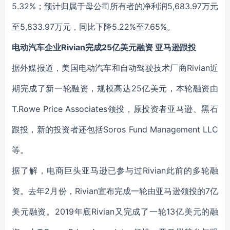
5.32%；预计归属于母公司所有者的净利润5,683.97万元
至5,833.97万元，同比下降5.22%至7.65%。
电动汽车企业Rivian完成25亿美元融资 亚马逊跟投
据外媒报道，美国电动汽车和自动驾驶技术厂商Rivian近
期完成了新一轮融资，规模高达25亿美元，本轮融资由
T.Rowe Price Associates领投，原投资者亚马逊、黑石
跟投，新的投资者还包括Soros Fund Management LLC
等。
据了解，电商巨头亚马逊已参与过Rivian此前的多轮融
资。去年2月份，Rivian宣布完成一轮由亚马逊领投的7亿
美元融资。2019年底Rivian又完成了一轮13亿美元的融