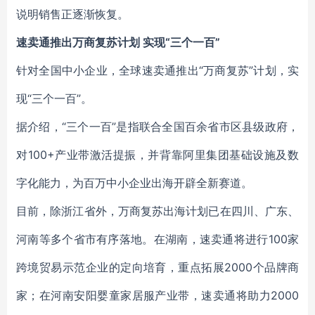
说明销售正逐渐恢复。
速卖通推出万商复苏计划 实现“三个一百”
针对全国中小企业，全球速卖通推出“万商复苏”计划，实
现“三个一百”。
据介绍，“三个一百”是指联合全国百余省市区县级政府，
对100+产业带激活提振，并背靠阿里集团基础设施及数
字化能力，为百万中小企业出海开辟全新赛道。
目前，除浙江省外，万商复苏出海计划已在四川、广东、
河南等多个省市有序落地。在湖南，速卖通将进行100家
跨境贸易示范企业的定向培育，重点拓展2000个品牌商
家；在河南安阳婴童家居服产业带，速卖通将助力2000