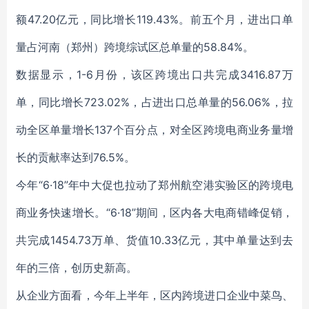
额47.20亿元，同比增长119.43%。前五个月，进出口单
量占河南（郑州）跨境综试区总单量的58.84%。
数据显示，1-6月份，该区跨境出口共完成3416.87万
单，同比增长723.02%，占进出口总单量的56.06%，拉
动全区单量增长137个百分点，对全区跨境电商业务量增
长的贡献率达到76.5%。
今年“6·18”年中大促也拉动了郑州航空港实验区的跨境电
商业务快速增长。“6·18”期间，区内各大电商错峰促销，
共完成1454.73万单、货值10.33亿元，其中单量达到去
年的三倍，创历史新高。
从企业方面看，今年上半年，区内跨境进口企业中菜鸟、