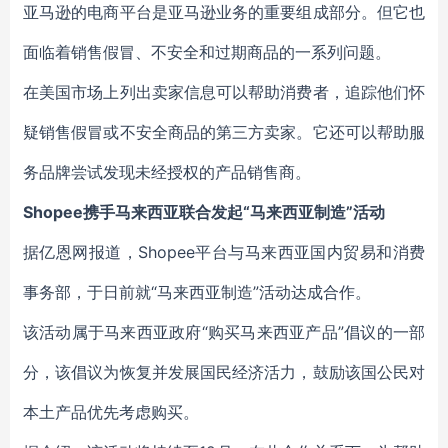
亚马逊的电商平台是亚马逊业务的重要组成部分。但它也
面临着销售假冒、不安全和过期商品的一系列问题。
在美国市场上列出卖家信息可以帮助消费者，追踪他们怀
疑销售假冒或不安全商品的第三方卖家。它还可以帮助服
务品牌尝试发现未经授权的产品销售商。
Shopee携手马来西亚联合发起“马来西亚制造”活动
据亿恩网报道，Shopee平台与马来西亚国内贸易和消费
事务部，于日前就“马来西亚制造”活动达成合作。
该活动属于马来西亚政府“购买马来西亚产品”倡议的一部
分，该倡议为恢复并发展国民经济活力，鼓励该国公民对
本土产品优先考虑购买。