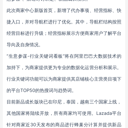
此次商家中心新版首页，新增了代办事项、经营指标、快
捷入口，并对导航栏进行了优化。其中，导航栏结构按照
经营目标进行升级；经营指标展示方便商家用户了解平台
导向及自身情况。
“生意参谋-行业关键词看板”将在阿里巴巴大数据技术的
加持下，为商家提供更为专业的数据化运营分析和展示。
行业关键词功能可以为商家提供其店铺核心主营类目项下
的平台TOP50的热搜词与趋势词。
目前新品成长版块已在印尼，泰国，越南三个国家上线，
其他国家将陆续开放，所有商家均可使用。Lazada平台
针对商家近30天发布的商品进行蜂巢分计算并提供新品