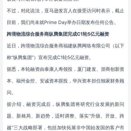
不过，对此说法，亚马逊发言人在接受访问时表示，截止
目前，我们尚未就Prime Day举办日期发布任何公告。
跨境物流综合服务商纵腾集团完成C1轮5亿元融资
近日，跨境物流综合服务商福建纵腾网络有限公司（以下
称“纵腾集团”）宣布完成C1轮5亿元融资。
据悉，本轮融资由泰康人寿领投，厦门建发、浙商创新资
本、福州金控、安诚资本跟投，华兴资本担任独家财务顾
问。
据介绍，融资完成后，纵腾集团将研究行业发展的新问
题、新格局、新趋势，适时调整、落实“升级、开放、跨
越”三大战略部署，包括加快拓展非中国始发国的客户市