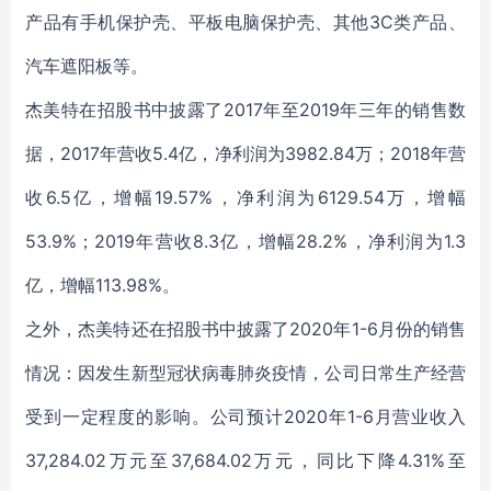
产品有手机保护壳、平板电脑保护壳、其他3C类产品、
汽车遮阳板等。
杰美特在招股书中披露了2017年至2019年三年的销售数
据，2017年营收5.4亿，净利润为3982.84万；2018年营
收6.5亿，增幅19.57%，净利润为6129.54万，增幅
53.9%；2019年营收8.3亿，增幅28.2%，净利润为1.3
亿，增幅113.98%。
之外，杰美特还在招股书中披露了2020年1-6月份的销售
情况：因发生新型冠状病毒肺炎疫情，公司日常生产经营
受到一定程度的影响。公司预计2020年1-6月营业收入
37,284.02万元至37,684.02万元，同比下降4.31%至