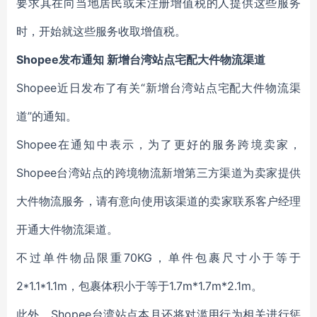
要求其在向当地居民或未注册增值税的人提供这些服务
时，开始就这些服务收取增值税。
Shopee发布通知 新增台湾站点宅配大件物流渠道
Shopee近日发布了有关“新增台湾站点宅配大件物流渠
道”的通知。
Shopee在通知中表示，为了更好的服务跨境卖家，
Shopee台湾站点的跨境物流新增第三方渠道为卖家提供
大件物流服务，请有意向使用该渠道的卖家联系客户经理
开通大件物流渠道。
不过单件物品限重70KG，单件包裹尺寸小于等于
2*1.1*1.1m，包裹体积小于等于1.7m*1.7m*2.1m。
此外，Shopee台湾站点本月还将对滥用行为相关进行惩