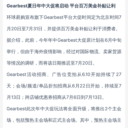
Gearbest夏日年中大促将启动 平台百万美金补贴让利
环球易购宣布旗下Gearbest平台大促时间定为北京时间7
月20日至7月31日，并提供百万美金补贴让利于消费者。
据介绍，此前，今年年中Gearbest大促原计划在6月中旬
举行，但由于海外疫情影响，经过对国际物流、卖家货源
等情况的调研，而将该日期推迟至7月20日。
Gearbest活动招商、广告位竞拍从6.10开始持续了27
天；会场/频道/单品折扣招商从6月22日开始，持续至7
月13日；跨店铺优惠券招商从7月6日到7月13日。
Gearbest此次年中大促玩法将全面升级，将推出2个主会
场，包括预热主会场和正式主会场。其中，预热主会场主