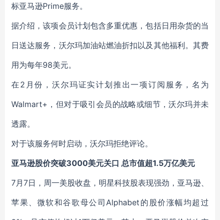
标亚马逊Prime服务。
据介绍，该项会员计划包含多重优惠，包括日用杂货的当
日送达服务，沃尔玛加油站燃油折扣以及其他福利。其费
用为每年98美元。
在2月份，沃尔玛证实计划推出一项订阅服务，名为
Walmart+，但对于吸引会员的战略或细节，沃尔玛并未
透露。
对于该服务何时启动，沃尔玛拒绝评论。
亚马逊股价突破3000美元关口 总市值超1.5万亿美元
7月7日，周一美股收盘，明星科技股表现强劲，亚马逊、
苹果、微软和谷歌母公司Alphabet的股价涨幅均超过