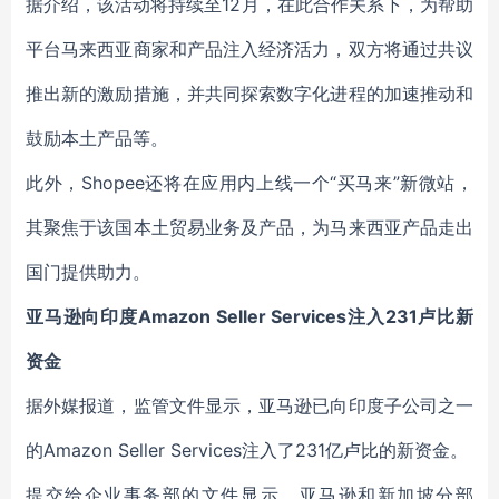
据介绍，该活动将持续至12月，在此合作关系下，为帮助
平台马来西亚商家和产品注入经济活力，双方将通过共议
推出新的激励措施，并共同探索数字化进程的加速推动和
鼓励本土产品等。
此外，Shopee还将在应用内上线一个“买马来”新微站，
其聚焦于该国本土贸易业务及产品，为马来西亚产品走出
国门提供助力。
亚马逊向印度Amazon Seller Services注入231卢比新
资金
据外媒报道，监管文件显示，亚马逊已向印度子公司之一
的Amazon Seller Services注入了231亿卢比的新资金。
提交给企业事务部的文件显示，亚马逊和新加坡分部