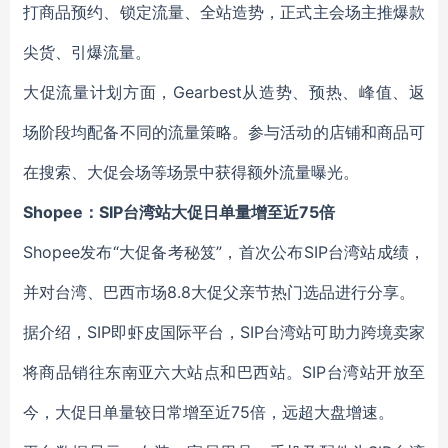
打商品预约、锁定流量、全站造势，正式主会场主推爆款
尖货、引爆流量。
大促流量计划方面，Gearbest从造势、预热、峰值、返
场阶段均配备不同的流量策略。参与活动的店铺和商品可
在搜索、大促会场等场景中获得额外流量曝光。
Shopee：SIP台湾站大促日单量增至近75倍
Shopee发布“大促备考秘笈”，首次公布SIP台湾站成绩，
并对台湾、巴西市场8.8大促父亲节热门选品进行分享。
据介绍，SIP即虾皮国际平台，SIP台湾站可助力跨境卖家
将商品销往东南亚六大站点和巴西站。SIP台湾站开放至
今，大促日单量较日常增至近75倍，远超大盘增速。