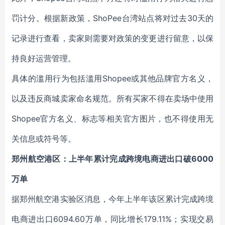
罚计分。根据新政策，ShoPee台湾站点将对过去30天的
记录进行查看，卖家则需要对政策的变更进行留意，以保
持良好运营管理。
具体的滥用行为包括滥用Shopee或其他品牌官方名义，
以及违反商城卖家命名规范。所有买家不得在卖场中使用
Shopee官方名义、标志等相关官方图片，也不得使用无
关信息或符号等。
郑州航空港区：上半年累计完成跨境电商进出口破6000
万单
据郑州航空港实验区消息，今年上半年该区累计完成跨境
电商进出口6094.60万单，同比增长179.11%；实现交易