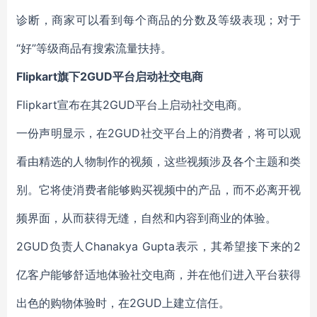
诊断，商家可以看到每个商品的分数及等级表现；对于
“好”等级商品有搜索流量扶持。
Flipkart旗下2GUD平台启动社交电商
Flipkart宣布在其2GUD平台上启动社交电商。
一份声明显示，在2GUD社交平台上的消费者，将可以观
看由精选的人物制作的视频，这些视频涉及各个主题和类
别。它将使消费者能够购买视频中的产品，而不必离开视
频界面，从而获得无缝，自然和内容到商业的体验。
2GUD负责人Chanakya Gupta表示，其希望接下来的2
亿客户能够舒适地体验社交电商，并在他们进入平台获得
出色的购物体验时，在2GUD上建立信任。