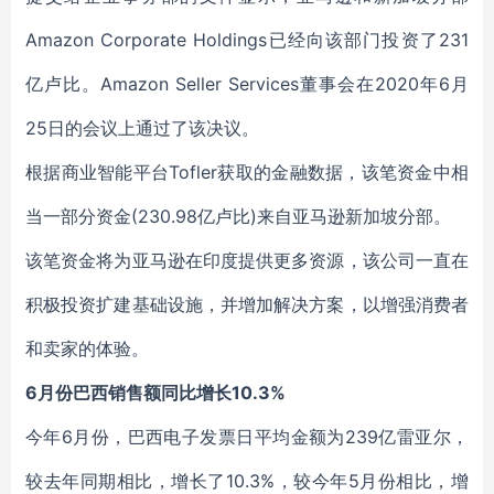
Amazon Corporate Holdings已经向该部门投资了231
亿卢比。Amazon Seller Services董事会在2020年6月
25日的会议上通过了该决议。
根据商业智能平台Tofler获取的金融数据，该笔资金中相
当一部分资金(230.98亿卢比)来自亚马逊新加坡分部。
该笔资金将为亚马逊在印度提供更多资源，该公司一直在
积极投资扩建基础设施，并增加解决方案，以增强消费者
和卖家的体验。
6月份巴西销售额同比增长10.3%
今年6月份，巴西电子发票日平均金额为239亿雷亚尔，
较去年同期相比，增长了10.3%，较今年5月份相比，增