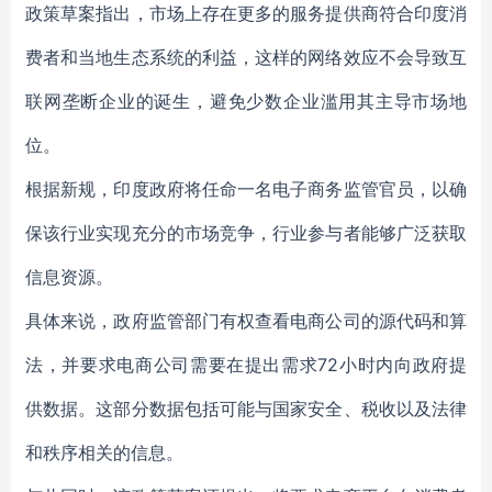
政策草案指出，市场上存在更多的服务提供商符合印度消
费者和当地生态系统的利益，这样的网络效应不会导致互
联网垄断企业的诞生，避免少数企业滥用其主导市场地
位。
根据新规，印度政府将任命一名电子商务监管官员，以确
保该行业实现充分的市场竞争，行业参与者能够广泛获取
信息资源。
具体来说，政府监管部门有权查看电商公司的源代码和算
法，并要求电商公司需要在提出需求72小时内向政府提
供数据。这部分数据包括可能与国家安全、税收以及法律
和秩序相关的信息。