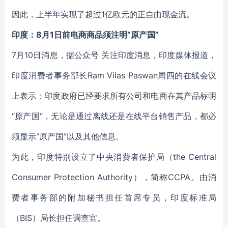
因此，上半年实现了超过1亿欧元的正自由现金流。
印度：8月1日前电商商品须注明“原产国”
7月10日消息，据公众号 关注印度消息，印度媒体报道，
印度消费者事务部长Ram Vilas Paswan周四的在线会议
上表示：印度政府已经要求所有公司和电商在其产品标明
“原产国”，无论是通过离线还是在线平台销售产品，都必
须显示“原产国”以及其他信息。
为此，印度特别设立了中央消费者保护局（the Central
Consumer Protection Authority），简称CCPA。由消
费者事务部的附加秘书担任首席专员，印度标准局
（BIS）局长担任调查官。