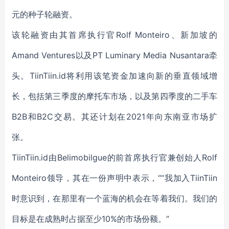
元的种子轮融资。
该轮融资由其首席执行官Rolf Monteiro、新加坡的
Amand Ventures以及PT Luminary Media Nusantara牵
头。TiinTiin.id将利用该笔资金加速向新的垂直领域增
长，包括第三季度的摩托车市场，以及第四季度的二手车
B2B和B2C交易。其还计划在2021年向东南亚市场扩
张。
TiinTiin.id由Belimobilgue的前首席执行官兼创始人Rolf
Monteiro领导，其在一份声明中表示，““我加入TiinTiin
时意识到，在那里有一个蓝海的机会在等着我们。我们的
目标是在成熟时占据至少10%的市场份额。”