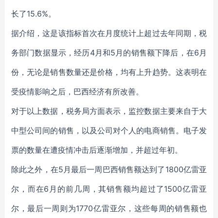
长了15.6%。
据介绍，这是该指标首次在月度统计上超过去年同期，税
务部门数据显示，经历4月和5月的销售额下降后，在6月
份，无论是销售数量还是价格，均有上升趋势。这表明在
受疫情影响之后，巴西经济有所改善。
对于以上数据，税务局方面表示，监控数据主要来自于大
中型公司间的销售，以及公司对个人的电商销售。电子发
票的数量在遭疫情冲击后逐渐增加，并超过年初。
除此之外，在5月最后一周巴西销售额达到了1800亿雷亚
尔，而在6月的前几周，其销售额均超过了1500亿雷亚
尔，最后一周则为1770亿雷亚尔，这些每周的销售额也