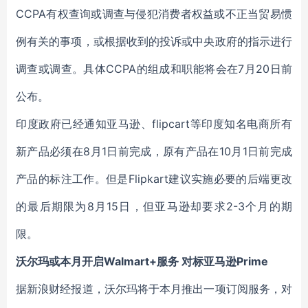
CCPA有权查询或调查与侵犯消费者权益或不正当贸易惯
例有关的事项，或根据收到的投诉或中央政府的指示进行
调查或调查。具体CCPA的组成和职能将会在7月20日前
公布。
印度政府已经通知亚马逊、flipcart等印度知名电商所有
新产品必须在8月1日前完成，原有产品在10月1日前完成
产品的标注工作。但是Flipkart建议实施必要的后端更改
的最后期限为8月15日，但亚马逊却要求2-3个月的期
限。
沃尔玛或本月开启Walmart+服务 对标亚马逊Prime
据新浪财经报道，沃尔玛将于本月推出一项订阅服务，对