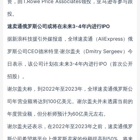
资，由T.Rowe Price Associates领投，亚马逊等参与跟
投。
速卖通俄罗斯公司或将在未来3-4年内进行IPO
据新浪科技援引外媒报道，全球速卖通（AliExpress）俄
罗斯公司CEO德米特里·谢尔盖夫（Dmitry Sergeev）今
日表示，该公司计划在未来3-4年内进行IPO（首次公开
招股）。
谢尔盖夫称，到2022年至2023年，全球速卖通俄罗斯公
司年营业额将达到100亿美元。谢尔盖夫并未透露当前的
年度营业额，但分析师预计为60亿美元左右。
谢尔盖夫还表示，在2022年至2023年之前，速卖通俄罗
斯公司希望将平台上俄罗斯卖家的份额提高到50%，将来