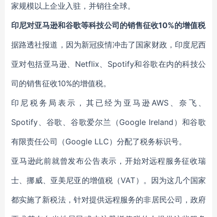
家规模以上企业入驻，并销往全球。
印尼对亚马逊和谷歌等科技公司的销售征收10%的增值税
据路透社报道，因为新冠疫情冲击了国家财政，印度尼西
亚对包括亚马逊、Netflix、Spotify和谷歌在内的科技公
司的销售征收10%的增值税。
印尼税务局表示，其已经为亚马逊AWS、奈飞、
Spotify、谷歌、谷歌爱尔兰（Google Ireland）和谷歌
有限责任公司（Google LLC）分配了税务标识号。
亚马逊此前就曾发布公告表示，开始对远程服务征收瑞
士、挪威、亚美尼亚的增值税（VAT）。因为这几个国家
都实施了新税法，针对提供远程服务的非居民公司，政府