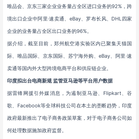
唯品会、京东三家企业业务量占全区进口业务的92%，跨
境出口企业中阿里·速卖通、eBay、罗布长风、DHL四家
企业的业务量占全区出口业务的96%。
据介绍，截至目前，郑州航空港实验区内已聚集天猫国
际、唯品国际、京东国际、苏宁海外购、eBay、阿里·速
卖通等国内外大型跨境电商平台和供应链企业。
印度拟出台电商新规 监管亚马逊等平台用户数据
据雷锋网援引外媒消息，为遏制亚马逊、Flipkart、谷
歌、Facebook等全球科技公司在本土的垄断趋势，印度
政府最新推出了电子商务政策草案，对于电子商务公司如
何处理数据施加政府监督。