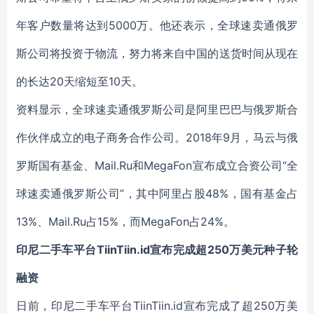
年客户数量将达到5000万。他还表示，全球速卖通俄罗
斯公司将投资于物流，努力将来自中国的送货时间从现在
的长达20天缩短至10天。
资料显示，全球速卖通俄罗斯公司是阿里巴巴与俄罗斯合
作伙伴成立的电子商务合作公司。2018年9月，马云与俄
罗斯国有基金、Mail.Ru和MegaFon宣布成立合资公司“全
球速卖通俄罗斯公司”，其中阿里占股48%，国有基金占
13%、Mail.Ru占15%，而MegaFon占24%。
印尼二手车平台TiinTiin.id宣布完成超250万美元种子轮
融资
日前，印尼二手车平台TiinTiin.id宣布完成了超250万美