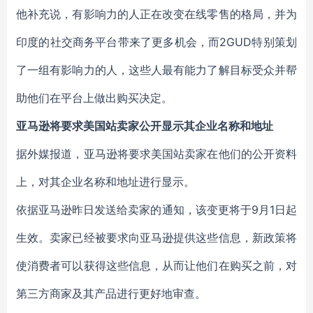
他补充说，有影响力的人正在改变在线零售的格局，并为
印度的社交商务平台带来了更多机会，而2GUD特别策划
了一组有影响力的人，这些人最有能力了解目标受众并帮
助他们在平台上做出购买决定。
亚马逊将要求美国站卖家公开显示其企业名称和地址
据外媒报道，亚马逊将要求美国站卖家在他们的公开资料
上，对其企业名称和地址进行显示。
依据亚马逊昨日发送给卖家的通知，该变更将于9月1日起
生效。卖家已经被要求向亚马逊提供这些信息，新政策将
使消费者可以获得这些信息，从而让他们在购买之前，对
第三方商家及其产品进行更好地审查。