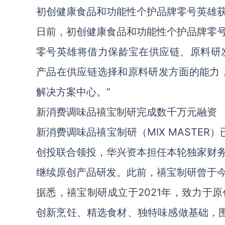
初创健康食品和功能性个护品牌零号英雄
日前，初创健康食品和功能性个护品牌零
零号英雄将借力保龄宝在供应链、原料研发
产品在供应链选择和原料研发方面的能力
解决方案中心。”
新消费调味品禧宝制研完成数千万元融资
新消费调味品禧宝制研（MIX MASTE
创投联合领投，华兴资本担任本轮独家财
继续原创产品研发。此前，禧宝制研曾于
据悉，禧宝制研成立于2021年，致力于原
创新烹饪、精选食材、独特味感做基础，围