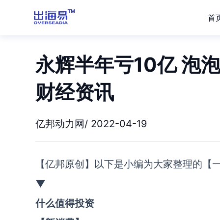
首
永辉半年亏10亿 泡
财经资讯
亿邦动力网/ 2022-04-19
【亿邦原创】
以下是小编为大家整理的【
▼
什么值得投资