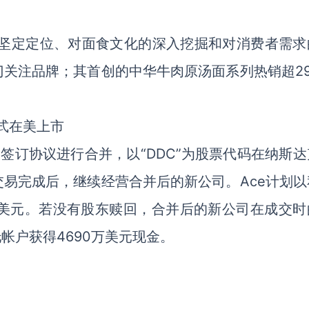
的坚定定位、对面食文化的深入挖掘和对消费者需求
关注品牌；其首创的中华牛肉原汤面系列热销超29
形式在美上市
e签订协议进行合并，以“DDC”为股票代码在纳斯
易完成后，继续经营合并后的新公司。Ace计划以
0万美元。若没有股东赎回，合并后的新公司在成交时
托帐户获得4690万美元现金。