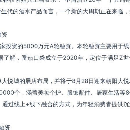
新生代的酒水产品而言，一个新的大周期正在来临，
融资
家投资的5000万元A轮融资。本轮融资主要用于线
了解，番茄口袋成立于2020年，定位于满足Z世
大悦城的展店布局，并将于8月28日迎来朝阳大悦
0000个，涵盖美妆个护、服饰配件、居家生活等8
，通过线上+线下融合的方式，为年轻消费者提供沉
融资