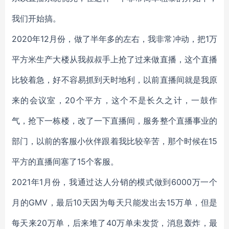
我们开始搞。
2020年12月份，做了半年多的左右，我非常冲动，把1万
平方米生产大楼从我叔叔手上抢了过来做直播，这个直播
比较着急，好不容易抓到天时地利，以前直播间就是我原
来的会议室，20个平方，这个不是长久之计，一鼓作
气，抢下一栋楼，改了一下直播间，服务整个直播事业的
部门，以前的客服小伙伴跟着我比较辛苦，那个时候在15
平方的直播间塞了15个客服。
2021年1月份，我通过达人分销的模式做到6000万一个
月的GMV，最后10天因为每天只能发出去15万单，但是
每天来20万单，后来堆了40万单未发货，消息轰炸，最