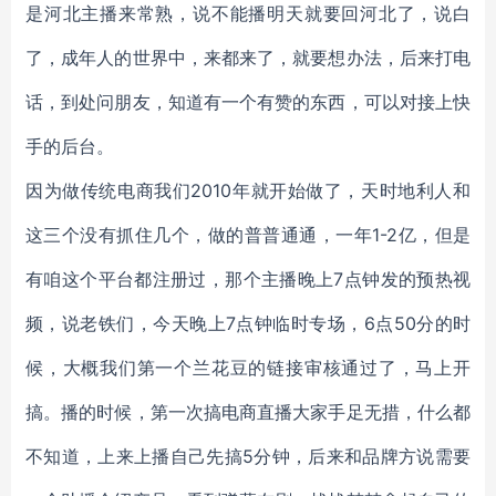
是河北主播来常熟，说不能播明天就要回河北了，说白
了，成年人的世界中，来都来了，就要想办法，后来打电
话，到处问朋友，知道有一个有赞的东西，可以对接上快
手的后台。
因为做传统电商我们2010年就开始做了，天时地利人和
这三个没有抓住几个，做的普普通通，一年1-2亿，但是
有咱这个平台都注册过，那个主播晚上7点钟发的预热视
频，说老铁们，今天晚上7点钟临时专场，6点50分的时
候，大概我们第一个兰花豆的链接审核通过了，马上开
搞。播的时候，第一次搞电商直播大家手足无措，什么都
不知道，上来上播自己先搞5分钟，后来和品牌方说需要