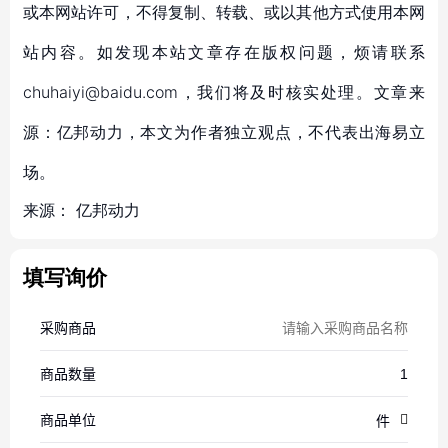
或本网站许可，不得复制、转载、或以其他方式使用本网
站内容。如发现本站文章存在版权问题，烦请联系
chuhaiyi@baidu.com，我们将及时核实处理。文章来
源：亿邦动力，本文为作者独立观点，不代表出海易立
场。
来源：
亿邦动力
填写询价