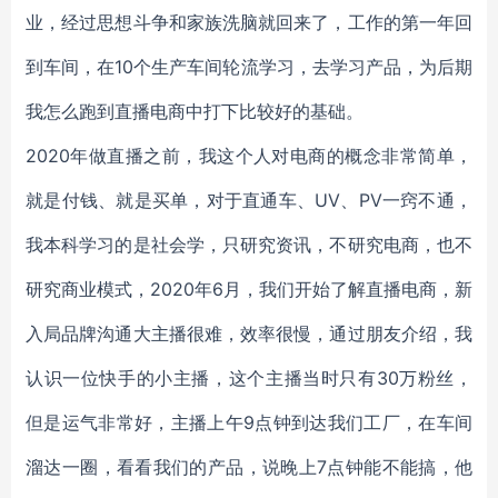
业，经过思想斗争和家族洗脑就回来了，工作的第一年回
到车间，在10个生产车间轮流学习，去学习产品，为后期
我怎么跑到直播电商中打下比较好的基础。
2020年做直播之前，我这个人对电商的概念非常简单，
就是付钱、就是买单，对于直通车、UV、PV一窍不通，
我本科学习的是社会学，只研究资讯，不研究电商，也不
研究商业模式，2020年6月，我们开始了解直播电商，新
入局品牌沟通大主播很难，效率很慢，通过朋友介绍，我
认识一位快手的小主播，这个主播当时只有30万粉丝，
但是运气非常好，主播上午9点钟到达我们工厂，在车间
溜达一圈，看看我们的产品，说晚上7点钟能不能搞，他