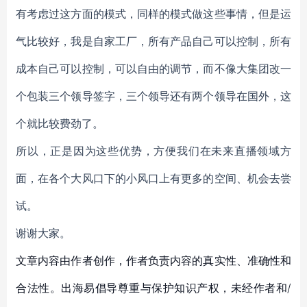
有考虑过这方面的模式，同样的模式做这些事情，但是运
气比较好，我是自家工厂，所有产品自己可以控制，所有
成本自己可以控制，可以自由的调节，而不像大集团改一
个包装三个领导签字，三个领导还有两个领导在国外，这
个就比较费劲了。
所以，正是因为这些优势，方便我们在未来直播领域方
面，在各个大风口下的小风口上有更多的空间、机会去尝
试。
谢谢大家。
文章内容由作者创作，作者负责内容的真实性、准确性和
合法性。出海易倡导尊重与保护知识产权，未经作者和/