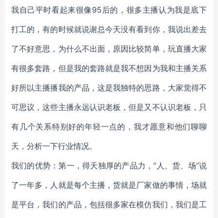
我自己平时看起来很像95后的，很多主播认为我是底下
打工的，有的时候就说谢总今天没有看到你，我说出差去
了不好意思，为什么不出面，原因比较简单，玩直播大家
有很多套路，但是我的套路就是我不想因为我和主播关系
好所以主播播我的产品，这是我独特的思路，大家觉得不
可思议，这些主播永远认识老板，但是又不认识老板，只
有几个关系特别好的年轻一点的，我才愿意和他们聊聊
天，分析一下行业情况。
我们的优势：第一，得天独厚的产品力，“人、货、场”说
了一年多，人就是每个主播，货就是厂家做的事情，场就
是平台，我们的产品，包括很多家在模仿我们，我们是工