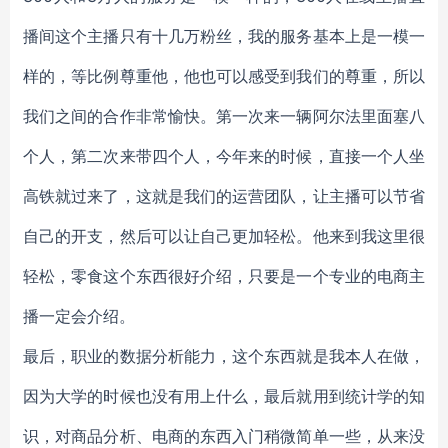
播间这个主播只有十几万粉丝，我的服务基本上是一模一
样的，等比例尊重他，他也可以感受到我们的尊重，所以
我们之间的合作非常愉快。第一次来一辆阿尔法里面塞八
个人，第二次来带四个人，今年来的时候，直接一个人坐
高铁就过来了，这就是我们的运营团队，让主播可以节省
自己的开支，然后可以让自己更加轻松。他来到我这里很
轻松，零食这个东西很好介绍，只要是一个专业的电商主
播一定会介绍。
最后，职业的数据分析能力，这个东西就是我本人在做，
因为大学的时候也没有用上什么，最后就用到统计学的知
识，对商品分析、电商的东西入门稍微简单一些，从来没