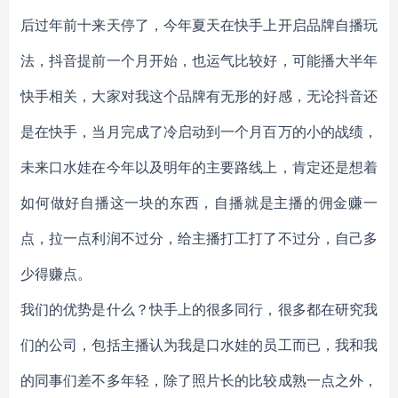
后过年前十来天停了，今年夏天在快手上开启品牌自播玩
法，抖音提前一个月开始，也运气比较好，可能播大半年
快手相关，大家对我这个品牌有无形的好感，无论抖音还
是在快手，当月完成了冷启动到一个月百万的小的战绩，
未来口水娃在今年以及明年的主要路线上，肯定还是想着
如何做好自播这一块的东西，自播就是主播的佣金赚一
点，拉一点利润不过分，给主播打工打了不过分，自己多
少得赚点。
我们的优势是什么？快手上的很多同行，很多都在研究我
们的公司，包括主播认为我是口水娃的员工而已，我和我
的同事们差不多年轻，除了照片长的比较成熟一点之外，