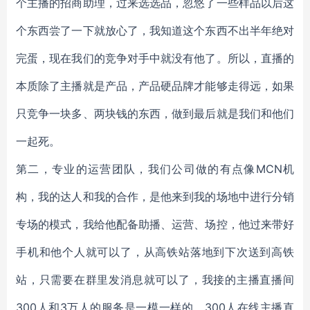
个主播的招商助理，过来选选品，忽悠了一些样品以后这
个东西尝了一下就放心了，我知道这个东西不出半年绝对
完蛋，现在我们的竞争对手中就没有他了。所以，直播的
本质除了主播就是产品，产品硬品牌才能够走得远，如果
只竞争一块多、两块钱的东西，做到最后就是我们和他们
一起死。
第二，专业的运营团队，我们公司做的有点像MCN机
构，我的达人和我的合作，是他来到我的场地中进行分销
专场的模式，我给他配备助播、运营、场控，他过来带好
手机和他个人就可以了，从高铁站落地到下次送到高铁
站，只需要在群里发消息就可以了，我接的主播直播间
300人和3万人的服务是一模一样的，300人在线主播直