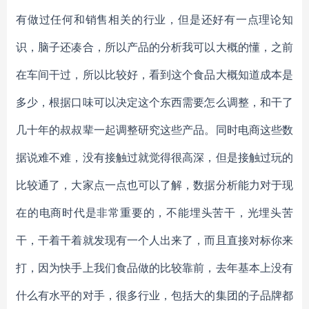
有做过任何和销售相关的行业，但是还好有一点理论知
识，脑子还凑合，所以产品的分析我可以大概的懂，之前
在车间干过，所以比较好，看到这个食品大概知道成本是
多少，根据口味可以决定这个东西需要怎么调整，和干了
几十年的叔叔辈一起调整研究这些产品。同时电商这些数
据说难不难，没有接触过就觉得很高深，但是接触过玩的
比较通了，大家点一点也可以了解，数据分析能力对于现
在的电商时代是非常重要的，不能埋头苦干，光埋头苦
干，干着干着就发现有一个人出来了，而且直接对标你来
打，因为快手上我们食品做的比较靠前，去年基本上没有
什么有水平的对手，很多行业，包括大的集团的子品牌都