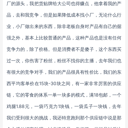
厂的源头，我把货贴牌给大公司也得赚点，他拿着我的产
品，去和我竞争，但是如果降低成本找小厂，无论什么行
业，小厂做出来的东西，除非老板自身对产品有自己的倔
强之外，基本上比较普通的产品，这种产品也是没有任何
竞争力的，除了价格。但是消费者不是傻子，这个东西买
过一次，你伤害了粉丝，粉丝不找你的主播，去年我们也
有很大的竞争对手，我们的产品很具有性价比，我们的东
西平均客单价在15块-30块之间，有一家非常厉害的供应
链，它的零食的体系一单一块多的模式，满18包邮，一个
鸡腿1.88元，一袋巧克力1块钱，一袋瓜子一块钱，去年
我们受到很大的挑战，我还特意跑到那个供应链中说是那