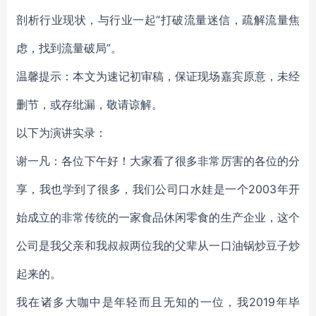
剖析行业现状，与行业一起“打破流量迷信，疏解流量焦
虑，找到流量破局”。
温馨提示：本文为速记初审稿，保证现场嘉宾原意，未经
删节，或存纰漏，敬请谅解。
以下为演讲实录：
谢一凡：各位下午好！大家看了很多非常厉害的各位的分
享，我也学到了很多，我们公司口水娃是一个2003年开
始成立的非常传统的一家食品休闲零食的生产企业，这个
公司是我父亲和我叔叔两位我的父辈从一口油锅炒豆子炒
起来的。
我在诸多大咖中是年轻而且无知的一位，我2019年毕