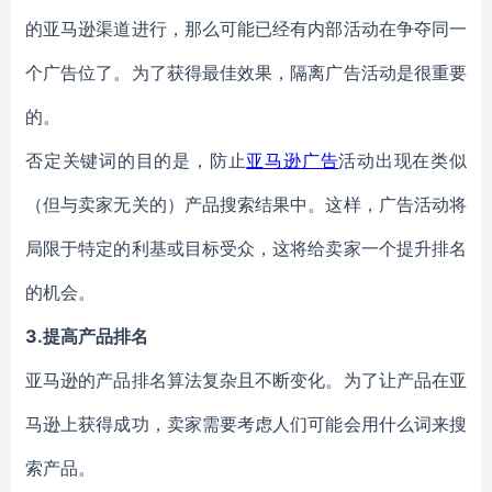
的亚马逊渠道进行，那么可能已经有内部活动在争夺同一
个广告位了。为了获得最佳效果，隔离广告活动是很重要
的。
否定关键词的目的是，防止
亚马逊广告
活动出现在类似
（但与卖家无关的）产品搜索结果中。这样，广告活动将
局限于特定的利基或目标受众，这将给卖家一个提升排名
的机会。
3.提高产品排名
亚马逊的产品排名算法复杂且不断变化。为了让产品在亚
马逊上获得成功，卖家需要考虑人们可能会用什么词来搜
索产品。