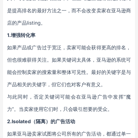
是提高排名的最好方法之一，而不会改变卖家在亚马逊商
店的产品listing。
1.增强转化率
如果产品或广告过于宽泛，卖家可能会获得更高的排名，
但也很难获得关注。如果关键词太具体，亚马逊的系统可
能会控制卖家的搜索量和整体可见性。最好的关键字是与
产品相关的关键字，但它们也对客户有意义。
与此同时，否定关键词可能会在亚马逊广告中发挥“魔
力”。当卖家使用它们时，只会吸引想要的受众。
2.Isolated（隔离）的广告活动
如果亚马逊卖家试图将公司所有的广告活动，都通过单一