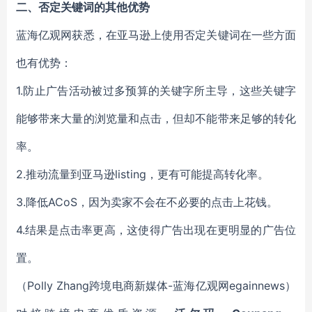
二、
否定关键词的其他优势
蓝海亿观网获悉，在亚马逊上使用否定关键词在一些方面
也有优势：
1.防止广告活动被过多预算的关键字所主导，这些关键字
能够带来大量的浏览量和点击，但却不能带来足够的转化
率。
2.推动流量到亚马逊listing，更有可能提高转化率。
3.降低ACoS，因为卖家不会在不必要的点击上花钱。
4.结果是点击率更高，这使得广告出现在更明显的广告位
置。
（Polly
Zhang
跨境电商新媒体-蓝海亿观网egainnews）