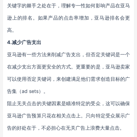
关键字的棘手之处在于，理解专一性如何影响产品在亚马
逊上的排名。如果产品的点击率增加，亚马逊排名会更
高。
4.减少广告支出
亚马逊有一些方法来削减广告支出，但否定关键词是一个
在减少支出方面更安全的方式。更重要的是，亚马逊卖家
可以使用否定关键词，来创建满足他们需求创造目标的广
告集（ad sets）。
阻止无关点击的关键因素是瞄准特定的受众，这可以确保
亚马逊广告预算只花在相关点击上。只向特定受众展示广
告的好处在于，不必担心在无关广告上浪费大量点击。