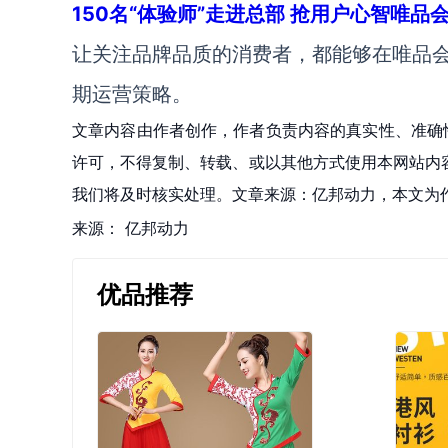
150名“体验师”走进总部 抢用户心智唯品
让关注品牌品质的消费者，都能够在唯品
期运营策略。
文章内容由作者创作，作者负责内容的真实性、准确
许可，不得复制、转载、或以其他方式使用本网站内容。如发
我们将及时核实处理。文章来源：亿邦动力，本文为
来源：
亿邦动力
优品推荐