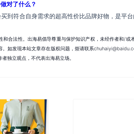
会做对了什么？
会买到符合自身需求的超高性价比品牌好物，是平台
性和合法性。出海易倡导尊重与保护知识产权，未经作者和/或
现本站文章存在版权问题，烦请联系chuhaiyi@baidu.c
作者独立观点，不代表出海易立场。