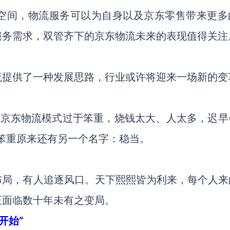
空间，物流服务可以为自身以及京东零售带来更多
服务需求，双管齐下的京东物流未来的表现值得关注
流提供了一种发展思路，行业或许将迎来一场新的变
：“京东物流模式过于笨重，烧钱太大、人太多，迟早
笨重原来还有另一个名字：稳当。
布局，有人追逐风口。天下熙熙皆为利来，每个人来
正面临数十年未有之变局。
开始“