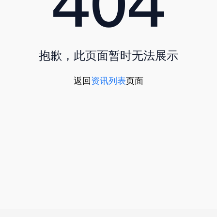
抱歉，此页面暂时无法展示
返回
资讯列表
页面